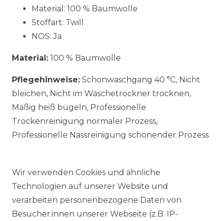
Material: 100 % Baumwolle
Stoffart: Twill
NOS: Ja
Material:
100 % Baumwolle
Pflegehinweise:
Schonwaschgang 40 °C, Nicht
bleichen, Nicht im Wäschetrockner trocknen,
Mäßig heiß bügeln, Professionelle
Trockenreinigung normaler Prozess,
Professionelle Nassreinigung schonender Prozess
Wir verwenden Cookies und ähnliche
Technologien auf unserer Website und
verarbeiten personenbezogene Daten von
Ähnlicher Artikel
Besucher:innen unserer Webseite (z.B. IP-