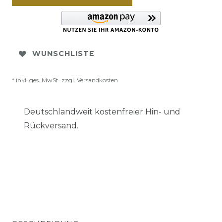
WUNSCHLISTE
* inkl. ges. MwSt. zzgl.
Versandkosten
Deutschlandweit kostenfreier Hin- und
Rückversand.