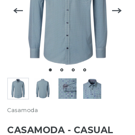
Casamoda
CASAMODA - CASUAL