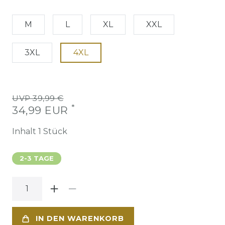
M
L
XL
XXL
3XL
4XL
UVP 39,99 €
*
34,99 EUR
Inhalt
1
Stück
2-3 TAGE
IN DEN WARENKORB