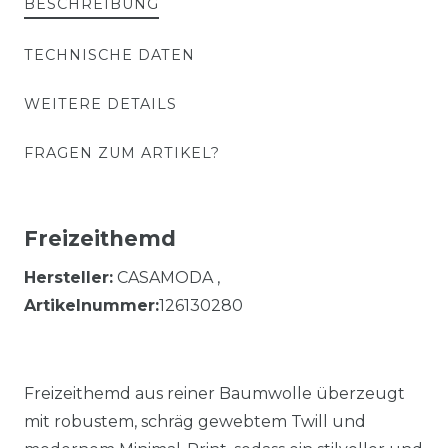
BESCHREIBUNG
TECHNISCHE DATEN
WEITERE DETAILS
FRAGEN ZUM ARTIKEL?
Freizeithemd
Hersteller:
CASAMODA ,
Artikelnummer:
126130280
Freizeithemd aus reiner Baumwolle überzeugt
mit robustem, schräg gewebtem Twill und