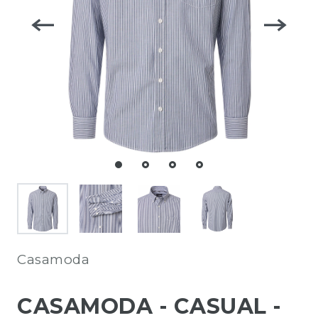
Casamoda
CASAMODA - CASUAL -