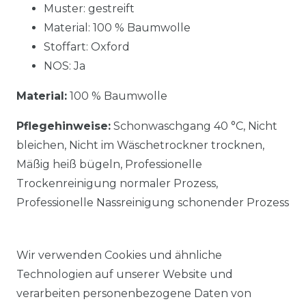
Muster: gestreift
Material: 100 % Baumwolle
Stoffart: Oxford
NOS: Ja
Material:
100 % Baumwolle
Pflegehinweise:
Schonwaschgang 40 °C, Nicht
bleichen, Nicht im Wäschetrockner trocknen,
Mäßig heiß bügeln, Professionelle
Trockenreinigung normaler Prozess,
Professionelle Nassreinigung schonender Prozess
Wir verwenden Cookies und ähnliche
Technologien auf unserer Website und
verarbeiten personenbezogene Daten von