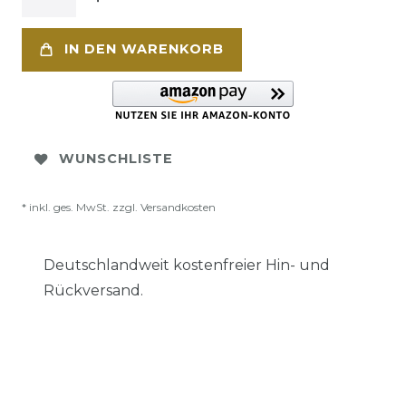
IN DEN WARENKORB
WUNSCHLISTE
* inkl. ges. MwSt. zzgl.
Versandkosten
Deutschlandweit kostenfreier Hin- und
Rückversand.