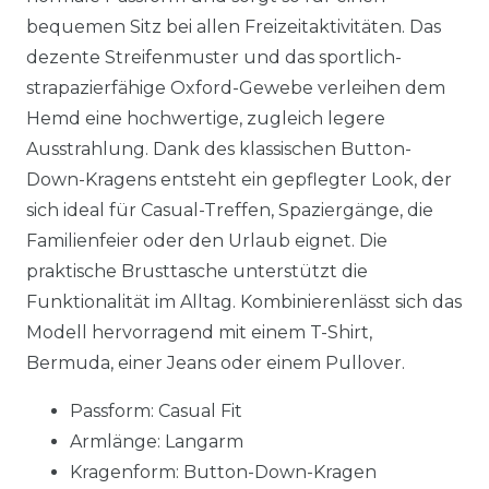
bequemen Sitz bei allen Freizeitaktivitäten. Das
dezente Streifenmuster und das sportlich-
strapazierfähige Oxford-Gewebe verleihen dem
Hemd eine hochwertige, zugleich legere
Ausstrahlung. Dank des klassischen Button-
Down-Kragens entsteht ein gepflegter Look, der
sich ideal für Casual-Treffen, Spaziergänge, die
Familienfeier oder den Urlaub eignet. Die
praktische Brusttasche unterstützt die
Funktionalität im Alltag. Kombinierenlässt sich das
Modell hervorragend mit einem T-Shirt,
Bermuda, einer Jeans oder einem Pullover.
Passform: Casual Fit
Armlänge: Langarm
Kragenform: Button-Down-Kragen