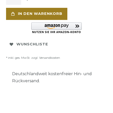
IN DEN WARENKORB
WUNSCHLISTE
* inkl. ges. MwSt. zzgl.
Versandkosten
Deutschlandweit kostenfreier Hin- und
Rückversand.