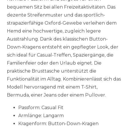
bequemen Sitz bei allen Freizeitaktivitäten. Das
dezente Streifenmuster und das sportlich-
strapazierfähige Oxford-Gewebe verleihen dem
Hemd eine hochwertige, zugleich legere
Ausstrahlung. Dank des klassischen Button-
Down-Kragens entsteht ein gepflegter Look, der
sich ideal für Casual-Treffen, Spaziergänge, die
Familienfeier oder den Urlaub eignet. Die
praktische Brusttasche unterstützt die
Funktionalität im Alltag. Kombinierenlässt sich das
Modell hervorragend mit einem T-Shirt,
Bermuda, einer Jeans oder einem Pullover.
Passform: Casual Fit
Armlänge: Langarm
Kragenform: Button-Down-Kragen