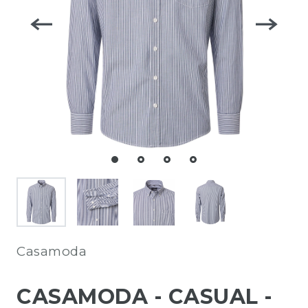
Casamoda
CASAMODA - CASUAL -