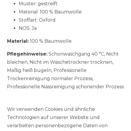
Muster: gestreift
Material: 100 % Baumwolle
Stoffart: Oxford
NOS: Ja
Material:
100 % Baumwolle
Pflegehinweise:
Schonwaschgang 40 °C, Nicht
bleichen, Nicht im Wäschetrockner trocknen,
Mäßig heiß bügeln, Professionelle
Trockenreinigung normaler Prozess,
Professionelle Nassreinigung schonender Prozess
Wir verwenden Cookies und ähnliche
Technologien auf unserer Website und
verarbeiten personenbezogene Daten von