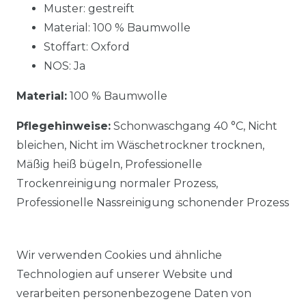
Muster: gestreift
Material: 100 % Baumwolle
Stoffart: Oxford
NOS: Ja
Material:
100 % Baumwolle
Pflegehinweise:
Schonwaschgang 40 °C, Nicht
bleichen, Nicht im Wäschetrockner trocknen,
Mäßig heiß bügeln, Professionelle
Trockenreinigung normaler Prozess,
Professionelle Nassreinigung schonender Prozess
Wir verwenden Cookies und ähnliche
Technologien auf unserer Website und
verarbeiten personenbezogene Daten von