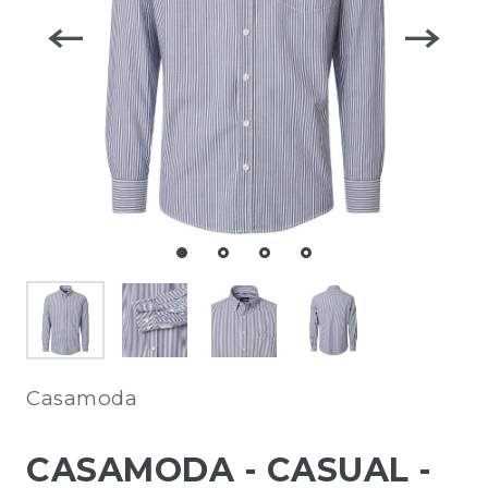
Casamoda
CASAMODA - CASUAL -