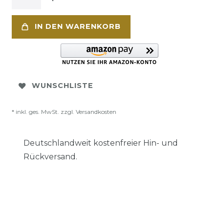
IN DEN WARENKORB
WUNSCHLISTE
* inkl. ges. MwSt. zzgl.
Versandkosten
Deutschlandweit kostenfreier Hin- und
Rückversand.