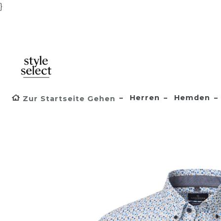
}
Herren
Hemden
Zur Startseite Gehen