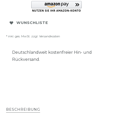
WUNSCHLISTE
* inkl. ges. MwSt. zzgl.
Versandkosten
Deutschlandweit kostenfreier Hin- und
Rückversand.
BESCHREIBUNG