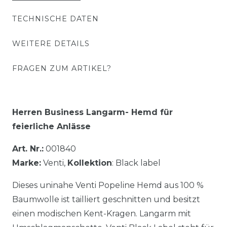
TECHNISCHE DATEN
WEITERE DETAILS
FRAGEN ZUM ARTIKEL?
Herren Business Langarm- Hemd für
feierliche Anlässe
Art. Nr.:
001840
Marke:
Venti,
Kollektion
: Black label
Dieses uninahe Venti Popeline Hemd aus 100 %
Baumwolle ist tailliert geschnitten und besitzt
einen modischen Kent-Kragen. Langarm mit