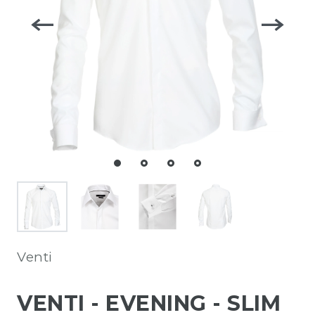
Venti
VENTI - EVENING - SLIM