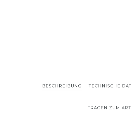
BESCHREIBUNG
TECHNISCHE DA
FRAGEN ZUM ART