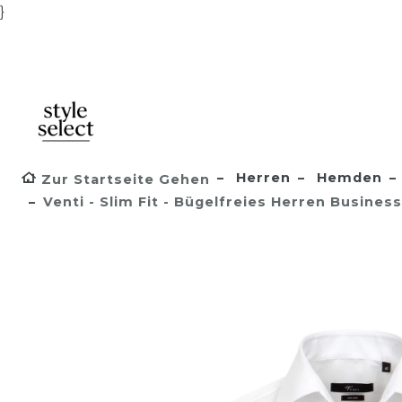
}
Herren
Hemden
Zur Startseite Gehen
Venti - Slim Fit - Bügelfreies Herren Busin