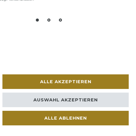
ALLE AKZEPTIEREN
AUSWAHL AKZEPTIEREN
ALLE ABLEHNEN
Kontakt
VERTRAG WIDERRUFEN