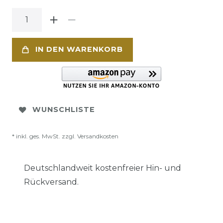
IN DEN WARENKORB
WUNSCHLISTE
* inkl. ges. MwSt. zzgl.
Versandkosten
Deutschlandweit kostenfreier Hin- und
Rückversand.