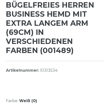
BÜGELFREIES HERREN
BUSINESS HEMD MIT
EXTRA LANGEM ARM
(69CM) IN
VERSCHIEDENEN
FARBEN (001489)
Artikelnummer:
51313534
Farbe:
Weiß (0)