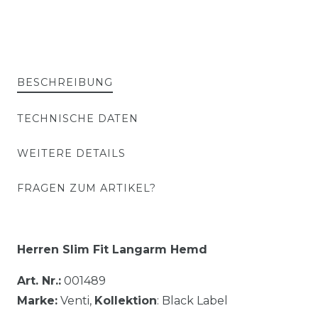
BESCHREIBUNG
TECHNISCHE DATEN
WEITERE DETAILS
FRAGEN ZUM ARTIKEL?
Herren Slim Fit
Langarm Hemd
Art. Nr.:
001489
Marke:
Venti,
Kollektion
: Black Label