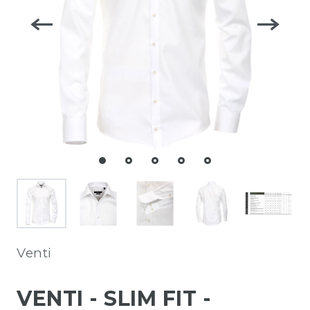
Venti
VENTI - SLIM FIT -