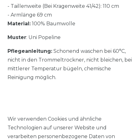
- Taillenweite (Bei Kragenweite 41/42): 110 cm
- Armlänge 69 cm
Material:
100% Baumwolle
Muster
: Uni Popeline
Pflegeanleitung:
Schonend waschen bei 60°C,
nicht in den Trommeltrockner, nicht bleichen, bei
mittlerer Temperatur bügeln, chemische
Reinigung möglich.
Wir verwenden Cookies und ähnliche
Ähnlicher Artikel
Technologien auf unserer Website und
verarbeiten personenbezogene Daten von