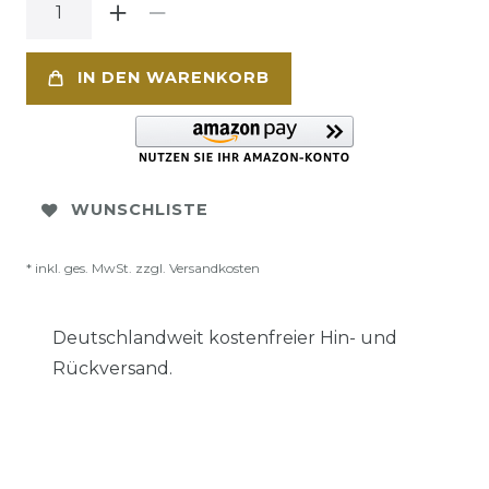
IN DEN WARENKORB
WUNSCHLISTE
* inkl. ges. MwSt. zzgl.
Versandkosten
Deutschlandweit kostenfreier Hin- und
Rückversand.