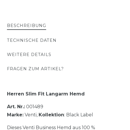
BESCHREIBUNG
TECHNISCHE DATEN
WEITERE DETAILS
FRAGEN ZUM ARTIKEL?
Herren Slim Fit
Langarm Hemd
Art. Nr.:
001489
Marke:
Venti,
Kollektion
: Black Label
Dieses Venti Business Hemd aus 100 %