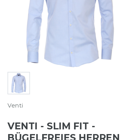
Venti
VENTI - SLIM FIT -
BÜGELFREIES HERREN