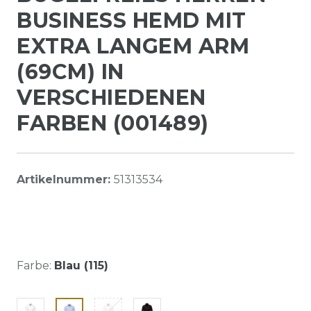
BUSINESS HEMD MIT
EXTRA LANGEM ARM
(69CM) IN
VERSCHIEDENEN
FARBEN (001489)
Artikelnummer:
51313534
Farbe:
Blau (115)