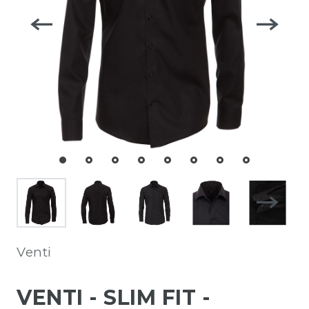
Venti
VENTI - SLIM FIT -