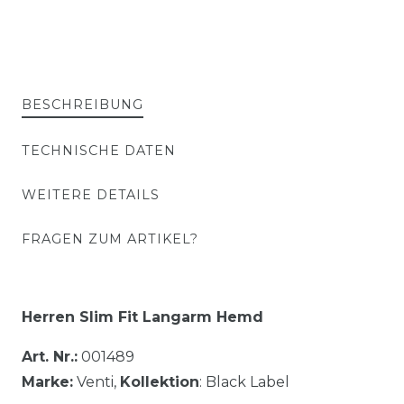
BESCHREIBUNG
TECHNISCHE DATEN
WEITERE DETAILS
FRAGEN ZUM ARTIKEL?
Herren Slim Fit
Langarm Hemd
Art. Nr.:
001489
Marke:
Venti,
Kollektion
: Black Label