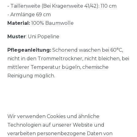
- Taillenweite (Bei Kragenweite 41/42): 110 cm
- Armlänge 69 cm
Material:
100% Baumwolle
Muster
: Uni Popeline
Pflegeanleitung:
Schonend waschen bei 60°C,
nicht in den Trommeltrockner, nicht bleichen, bei
mittlerer Temperatur bügeln, chemische
Reinigung möglich.
Wir verwenden Cookies und ähnliche
Ähnlicher Artikel
Technologien auf unserer Website und
verarbeiten personenbezogene Daten von