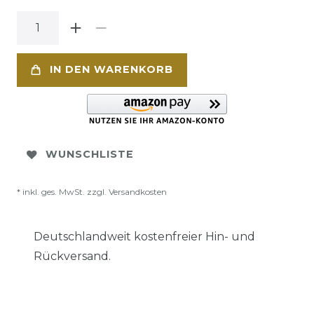
IN DEN WARENKORB
WUNSCHLISTE
* inkl. ges. MwSt. zzgl.
Versandkosten
Deutschlandweit kostenfreier Hin- und
Rückversand.