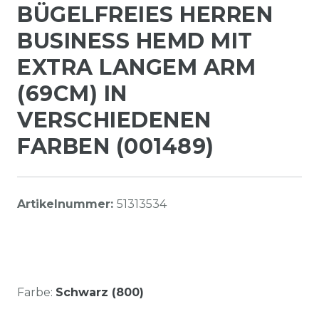
BÜGELFREIES HERREN
BUSINESS HEMD MIT
EXTRA LANGEM ARM
(69CM) IN
VERSCHIEDENEN
FARBEN (001489)
Artikelnummer:
51313534
Farbe:
Schwarz (800)