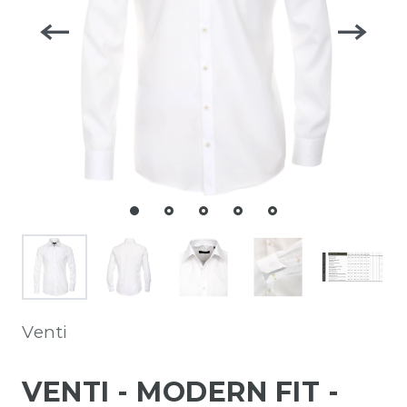
Venti
VENTI - MODERN FIT -