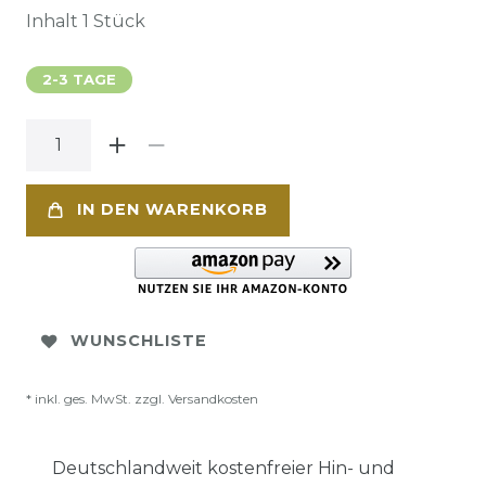
Inhalt
1
Stück
2-3 TAGE
IN DEN WARENKORB
WUNSCHLISTE
* inkl. ges. MwSt. zzgl.
Versandkosten
Deutschlandweit kostenfreier Hin- und