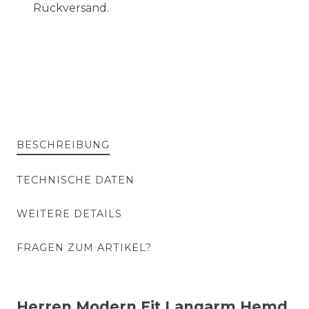
Rückversand.
BESCHREIBUNG
TECHNISCHE DATEN
WEITERE DETAILS
FRAGEN ZUM ARTIKEL?
Herren Modern Fit
Langarm Hemd