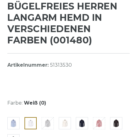
BÜGELFREIES HERREN
LANGARM HEMD IN
VERSCHIEDENEN
FARBEN (001480)
Artikelnummer:
51313530
Farbe:
Weiß (0)