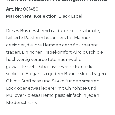
Art. Nr.:
001480
Marke:
Venti,
Kollektion
: Black Label
Dieses Businesshemd ist durch seine schmale,
taillierte Passform besonders für Männer
geeignet, die ihre Hemden gern figurbetont
tragen. Ein hoher Tragekomfort wird durch die
hochwertig verarbeitete Baumwolle
gewährleistet. Dabei lässt es sich durch die
schlichte Eleganz zu jedem Businesslook tragen.
Ob mit Stoffhose und Sakko für den smarten
Look oder etwas legerer mit Chinohose und
Pullover - dieses Hemd passt einfach in jeden
Kleiderschrank.