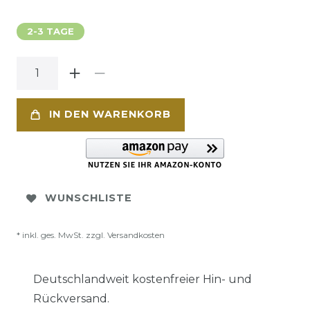
2-3 TAGE
IN DEN WARENKORB
WUNSCHLISTE
* inkl. ges. MwSt. zzgl.
Versandkosten
Deutschlandweit kostenfreier Hin- und
Rückversand.