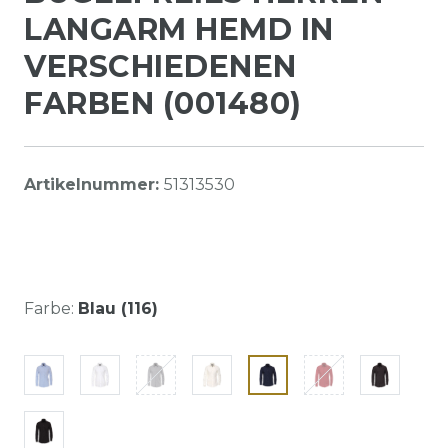
LANGARM HEMD IN
VERSCHIEDENEN
FARBEN (001480)
Artikelnummer:
51313530
Farbe:
Blau (116)