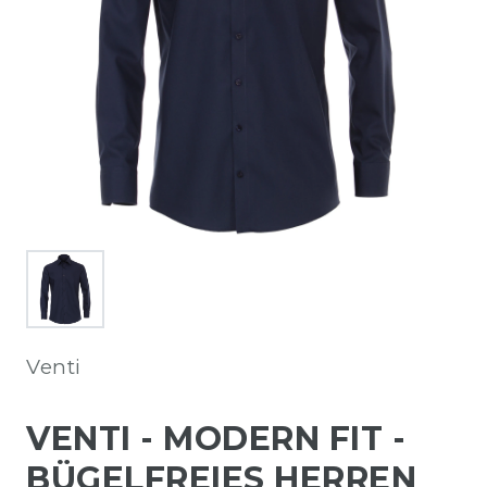
Venti
VENTI - MODERN FIT -
BÜGELFREIES HERREN