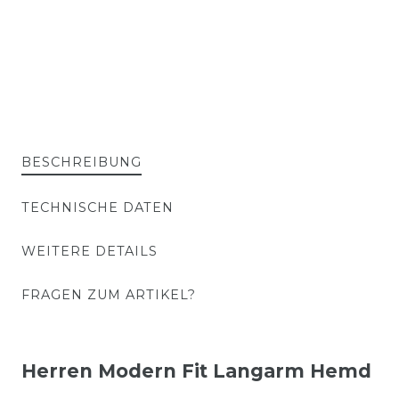
BESCHREIBUNG
TECHNISCHE DATEN
WEITERE DETAILS
FRAGEN ZUM ARTIKEL?
Herren Modern Fit
Langarm Hemd