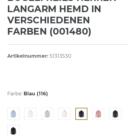
LANGARM HEMD IN
VERSCHIEDENEN
FARBEN (001480)
Artikelnummer:
51313530
Farbe:
Blau (116)