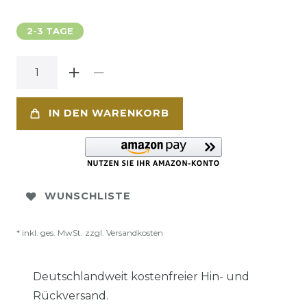
2-3 TAGE
IN DEN WARENKORB
WUNSCHLISTE
* inkl. ges. MwSt. zzgl.
Versandkosten
Deutschlandweit kostenfreier Hin- und
Rückversand.