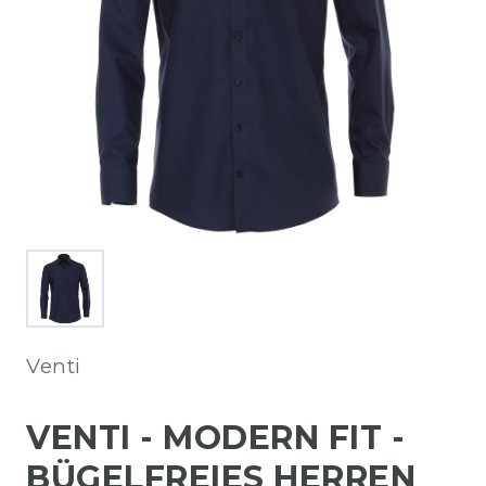
Venti
VENTI - MODERN FIT -
BÜGELFREIES HERREN