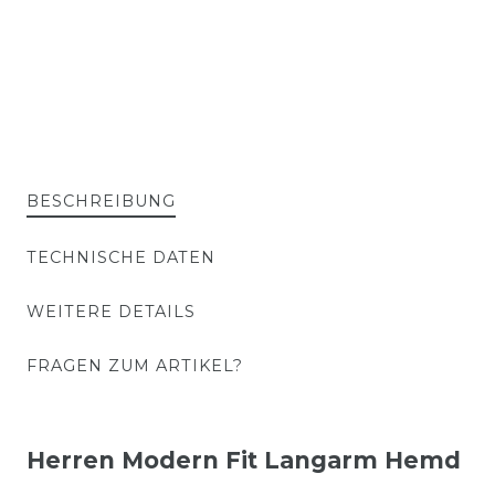
BESCHREIBUNG
TECHNISCHE DATEN
WEITERE DETAILS
FRAGEN ZUM ARTIKEL?
Herren Modern Fit
Langarm Hemd