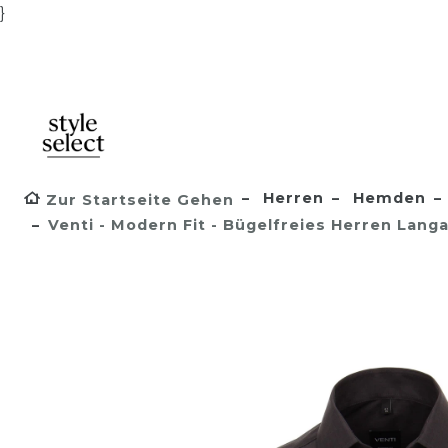
}
Herren
Hemden
Zur Startseite Gehen
Venti - Modern Fit - Bügelfreies Herren Lan