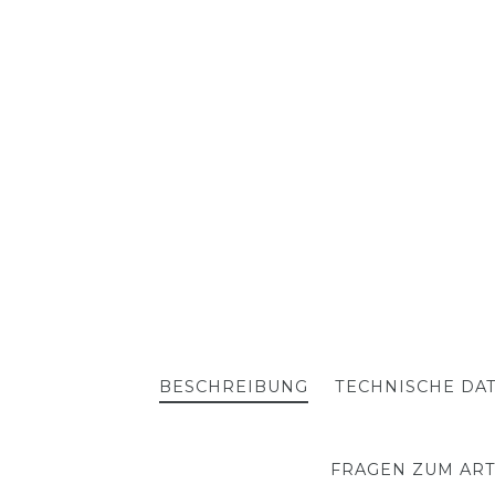
BESCHREIBUNG
TECHNISCHE DA
FRAGEN ZUM ART