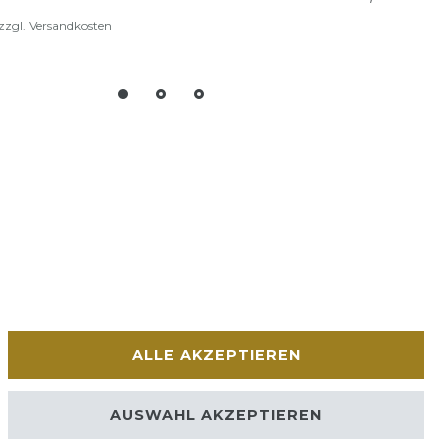
zzgl.
Versandkosten
ALLE AKZEPTIEREN
AUSWAHL AKZEPTIEREN