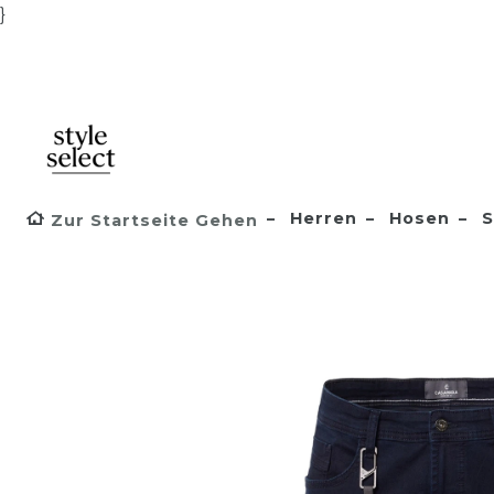
}
Herren
Hosen
S
Zur Startseite Gehen