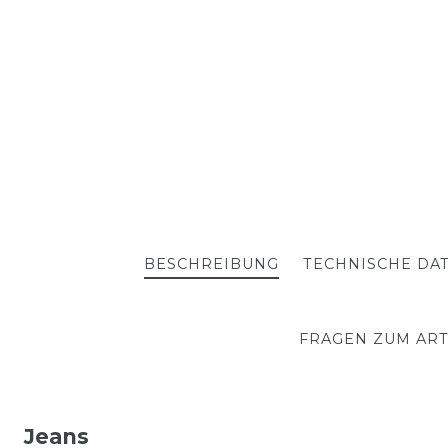
BESCHREIBUNG
TECHNISCHE DA
FRAGEN ZUM ART
Jeans