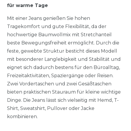
für warme Tage
Mit einer Jeans genießen Sie hohen
Tragekomfort und gute Flexibilität, da der
hochwertige Baumwollmix mit Stretchanteil
beste Bewegungsfreiheit ermöglicht. Durch die
feste, gewebte Struktur besticht dieses Modell
mit besonderer Langlebigkeit und Stabilität und
eignet sich dadurch bestens für den Büroalltag,
Freizeitaktivitäten, Spaziergänge oder Reisen.
Zwei Vordertaschen und zwei Gesäßtaschen
bieten praktischen Stauraum für kleine wichtige
Dinge. Die Jeans lässt sich vielseitig mit Hemd, T-
Shirt, Sweatshirt, Pullover oder Jacke
kombinieren.