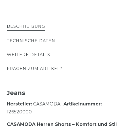
BESCHREIBUNG
TECHNISCHE DATEN
WEITERE DETAILS
FRAGEN ZUM ARTIKEL?
Jeans
Hersteller:
CASAMODA ,
Artikelnummer:
126520000
CASAMODA Herren Shorts – Komfort und Stil