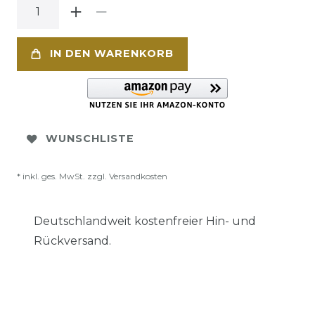
IN DEN WARENKORB
WUNSCHLISTE
* inkl. ges. MwSt. zzgl.
Versandkosten
Deutschlandweit kostenfreier Hin- und
Rückversand.