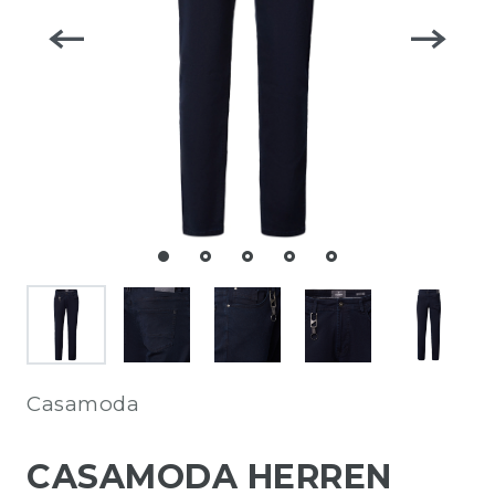
Casamoda
CASAMODA HERREN