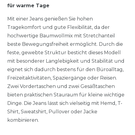
für warme Tage
Mit einer Jeans genießen Sie hohen
Tragekomfort und gute Flexibilität, da der
hochwertige Baumwollmix mit Stretchanteil
beste Bewegungsfreiheit ermöglicht. Durch die
feste, gewebte Struktur besticht dieses Modell
mit besonderer Langlebigkeit und Stabilität und
eignet sich dadurch bestens für den Büroalltag,
Freizeitaktivitäten, Spaziergänge oder Reisen.
Zwei Vordertaschen und zwei Gesäßtaschen
bieten praktischen Stauraum für kleine wichtige
Dinge. Die Jeans lässt sich vielseitig mit Hemd, T-
Shirt, Sweatshirt, Pullover oder Jacke
kombinieren.