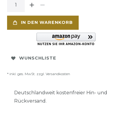
IN DEN WARENKORB
WUNSCHLISTE
* inkl. ges. MwSt. zzgl.
Versandkosten
Deutschlandweit kostenfreier Hin- und
Rückversand.