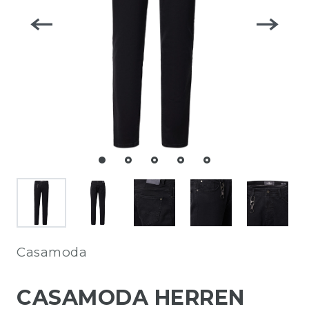
Casamoda
CASAMODA HERREN