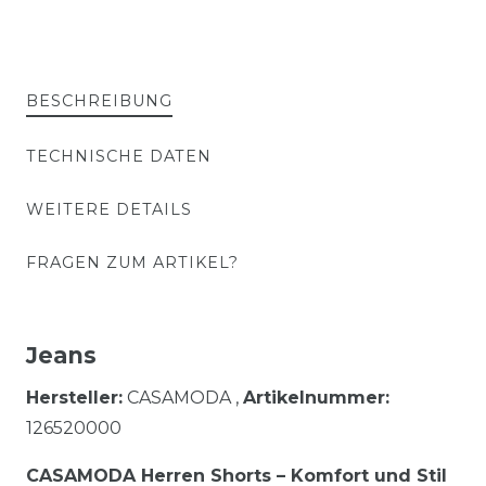
BESCHREIBUNG
TECHNISCHE DATEN
WEITERE DETAILS
FRAGEN ZUM ARTIKEL?
Jeans
Hersteller:
CASAMODA ,
Artikelnummer:
126520000
CASAMODA Herren Shorts – Komfort und Stil