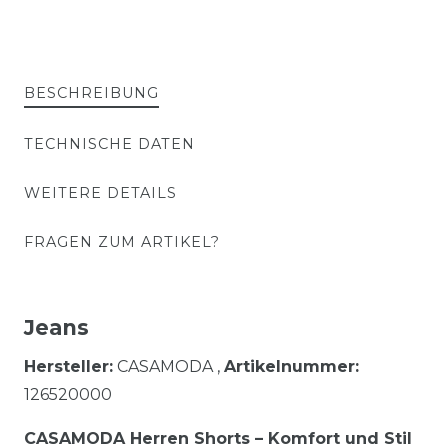
BESCHREIBUNG
TECHNISCHE DATEN
WEITERE DETAILS
FRAGEN ZUM ARTIKEL?
Jeans
Hersteller:
CASAMODA ,
Artikelnummer:
126520000
CASAMODA Herren Shorts – Komfort und Stil