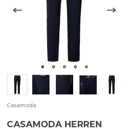
Casamoda
CASAMODA HERREN