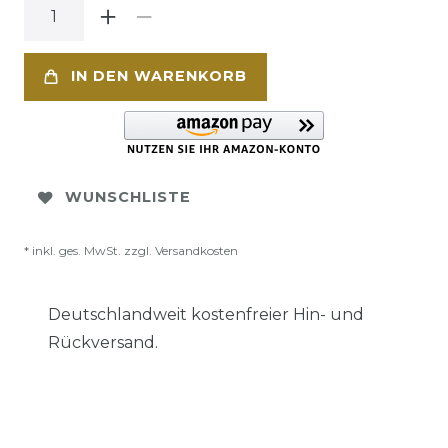
IN DEN WARENKORB
WUNSCHLISTE
* inkl. ges. MwSt. zzgl.
Versandkosten
Deutschlandweit kostenfreier Hin- und
Rückversand.