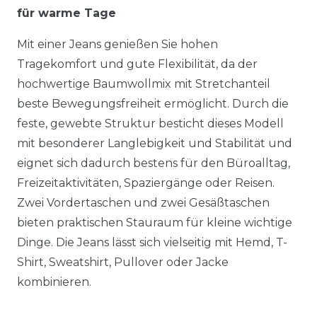
für warme Tage
Mit einer Jeans genießen Sie hohen
Tragekomfort und gute Flexibilität, da der
hochwertige Baumwollmix mit Stretchanteil
beste Bewegungsfreiheit ermöglicht. Durch die
feste, gewebte Struktur besticht dieses Modell
mit besonderer Langlebigkeit und Stabilität und
eignet sich dadurch bestens für den Büroalltag,
Freizeitaktivitäten, Spaziergänge oder Reisen.
Zwei Vordertaschen und zwei Gesäßtaschen
bieten praktischen Stauraum für kleine wichtige
Dinge. Die Jeans lässt sich vielseitig mit Hemd, T-
Shirt, Sweatshirt, Pullover oder Jacke
kombinieren.