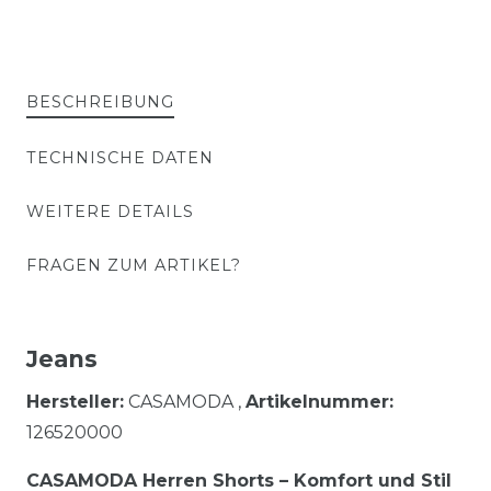
BESCHREIBUNG
TECHNISCHE DATEN
WEITERE DETAILS
FRAGEN ZUM ARTIKEL?
Jeans
Hersteller:
CASAMODA ,
Artikelnummer:
126520000
CASAMODA Herren Shorts – Komfort und Stil