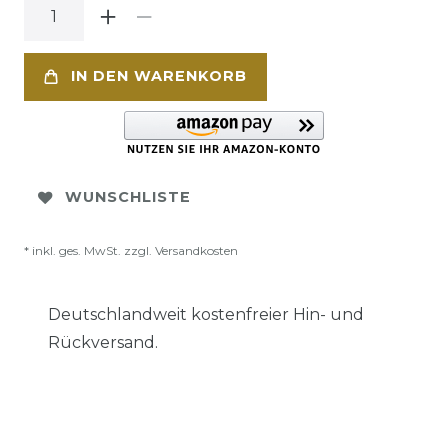
IN DEN WARENKORB
WUNSCHLISTE
* inkl. ges. MwSt. zzgl.
Versandkosten
Deutschlandweit kostenfreier Hin- und
Rückversand.