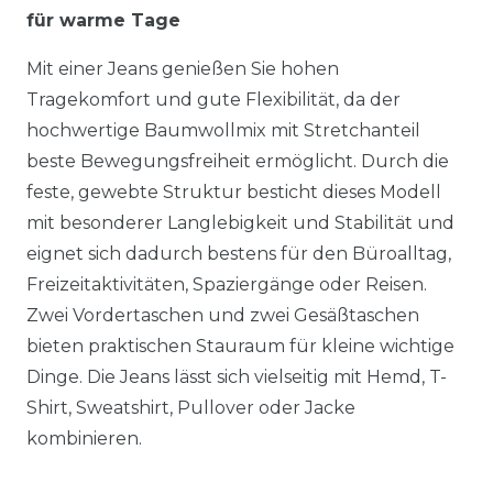
für warme Tage
Mit einer Jeans genießen Sie hohen
Tragekomfort und gute Flexibilität, da der
hochwertige Baumwollmix mit Stretchanteil
beste Bewegungsfreiheit ermöglicht. Durch die
feste, gewebte Struktur besticht dieses Modell
mit besonderer Langlebigkeit und Stabilität und
eignet sich dadurch bestens für den Büroalltag,
Freizeitaktivitäten, Spaziergänge oder Reisen.
Zwei Vordertaschen und zwei Gesäßtaschen
bieten praktischen Stauraum für kleine wichtige
Dinge. Die Jeans lässt sich vielseitig mit Hemd, T-
Shirt, Sweatshirt, Pullover oder Jacke
kombinieren.