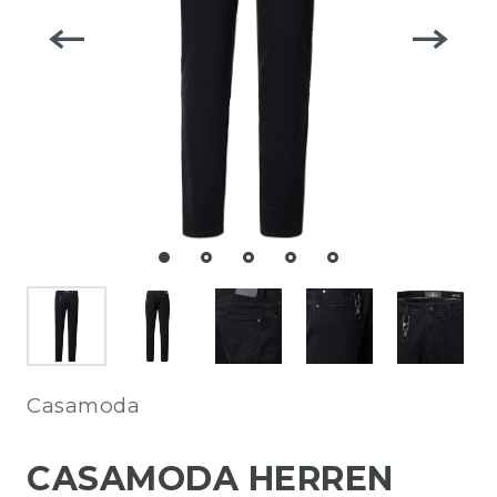
Casamoda
CASAMODA HERREN