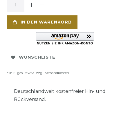
IN DEN WARENKORB
WUNSCHLISTE
* inkl. ges. MwSt. zzgl.
Versandkosten
Deutschlandweit kostenfreier Hin- und
Rückversand.