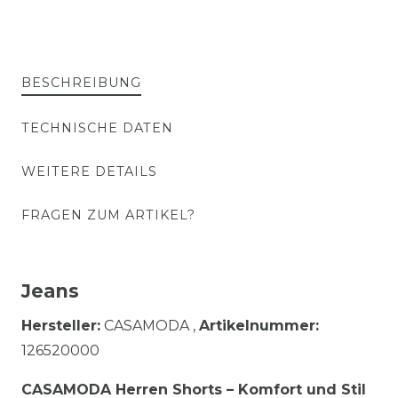
BESCHREIBUNG
TECHNISCHE DATEN
WEITERE DETAILS
FRAGEN ZUM ARTIKEL?
Jeans
Hersteller:
CASAMODA ,
Artikelnummer:
126520000
CASAMODA Herren Shorts – Komfort und Stil