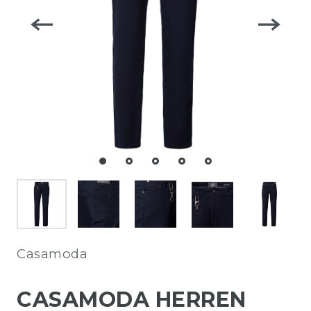
Casamoda
CASAMODA HERREN