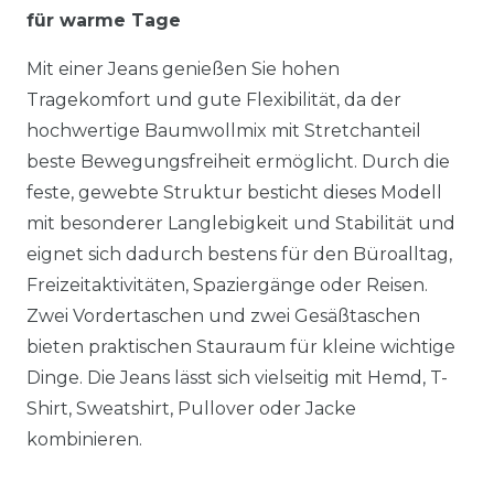
für warme Tage
Mit einer Jeans genießen Sie hohen
Tragekomfort und gute Flexibilität, da der
hochwertige Baumwollmix mit Stretchanteil
beste Bewegungsfreiheit ermöglicht. Durch die
feste, gewebte Struktur besticht dieses Modell
mit besonderer Langlebigkeit und Stabilität und
eignet sich dadurch bestens für den Büroalltag,
Freizeitaktivitäten, Spaziergänge oder Reisen.
Zwei Vordertaschen und zwei Gesäßtaschen
bieten praktischen Stauraum für kleine wichtige
Dinge. Die Jeans lässt sich vielseitig mit Hemd, T-
Shirt, Sweatshirt, Pullover oder Jacke
kombinieren.