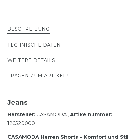
BESCHREIBUNG
TECHNISCHE DATEN
WEITERE DETAILS
FRAGEN ZUM ARTIKEL?
Jeans
Hersteller:
CASAMODA ,
Artikelnummer:
126520000
CASAMODA Herren Shorts – Komfort und Stil