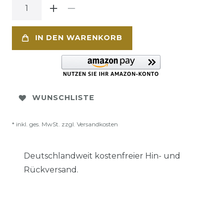
IN DEN WARENKORB
WUNSCHLISTE
* inkl. ges. MwSt. zzgl.
Versandkosten
Deutschlandweit kostenfreier Hin- und
Rückversand.