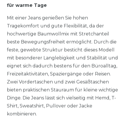
für warme Tage
Mit einer Jeans genießen Sie hohen
Tragekomfort und gute Flexibilität, da der
hochwertige Baumwollmix mit Stretchanteil
beste Bewegungsfreiheit ermöglicht. Durch die
feste, gewebte Struktur besticht dieses Modell
mit besonderer Langlebigkeit und Stabilität und
eignet sich dadurch bestens für den Büroalltag,
Freizeitaktivitäten, Spaziergänge oder Reisen.
Zwei Vordertaschen und zwei Gesäßtaschen
bieten praktischen Stauraum für kleine wichtige
Dinge. Die Jeans lässt sich vielseitig mit Hemd, T-
Shirt, Sweatshirt, Pullover oder Jacke
kombinieren.