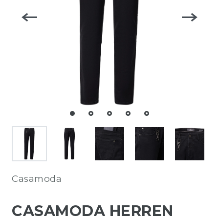
Casamoda
CASAMODA HERREN