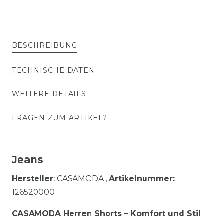
BESCHREIBUNG
TECHNISCHE DATEN
WEITERE DETAILS
FRAGEN ZUM ARTIKEL?
Jeans
Hersteller:
CASAMODA ,
Artikelnummer:
126520000
CASAMODA Herren Shorts – Komfort und Stil