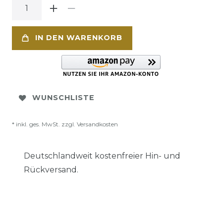
IN DEN WARENKORB
WUNSCHLISTE
* inkl. ges. MwSt. zzgl.
Versandkosten
Deutschlandweit kostenfreier Hin- und
Rückversand.