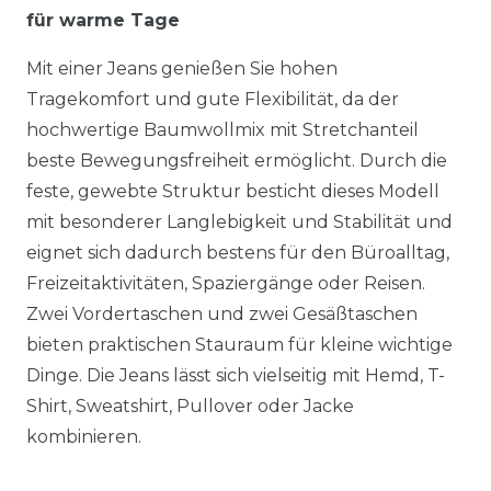
für warme Tage
Mit einer Jeans genießen Sie hohen
Tragekomfort und gute Flexibilität, da der
hochwertige Baumwollmix mit Stretchanteil
beste Bewegungsfreiheit ermöglicht. Durch die
feste, gewebte Struktur besticht dieses Modell
mit besonderer Langlebigkeit und Stabilität und
eignet sich dadurch bestens für den Büroalltag,
Freizeitaktivitäten, Spaziergänge oder Reisen.
Zwei Vordertaschen und zwei Gesäßtaschen
bieten praktischen Stauraum für kleine wichtige
Dinge. Die Jeans lässt sich vielseitig mit Hemd, T-
Shirt, Sweatshirt, Pullover oder Jacke
kombinieren.