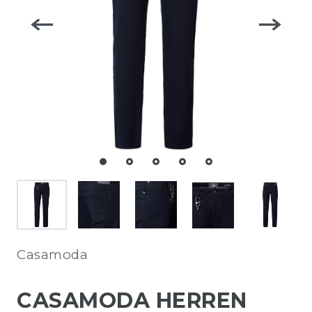
Casamoda
CASAMODA HERREN