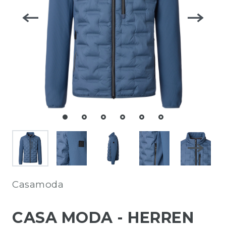
Casamoda
CASA MODA - HERREN