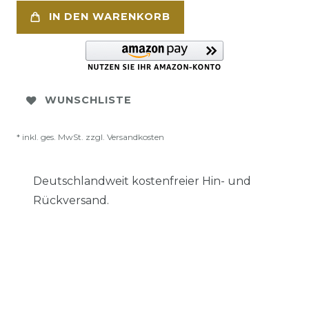
IN DEN WARENKORB
WUNSCHLISTE
* inkl. ges. MwSt. zzgl.
Versandkosten
Deutschlandweit kostenfreier Hin- und
Rückversand.