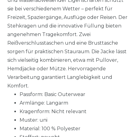
und wasserabweisender Eigenschaften schützt
sie bei verschiedenem Wetter – perfekt für
Freizeit, Spaziergänge, Ausflüge oder Reisen. Der
Stehkragen und die innovative Füllung bieten
angenehmen Tragekomfort. Zwei
Reißverschlusstaschen und eine Brusttasche
sorgen für praktischen Stauraum. Die Jacke lässt
sich vielseitig kombinieren, etwa mit Pullover,
Hemdjacke oder Mütze. Hervorragende
Verarbeitung garantiert Langlebigkeit und
Komfort.
Passform: Basic Outerwear
Armlänge: Langarm
Kragenform: Nicht relevant
Muster: uni
Material: 100 % Polyester