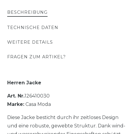
BESCHREIBUNG
TECHNISCHE DATEN
WEITERE DETAILS
FRAGEN ZUM ARTIKEL?
Herren Jacke
Art. Nr.
126410030
Marke:
Casa Moda
Diese Jacke besticht durch ihr zeitloses Design
und eine robuste, gewebte Struktur. Dank wind-