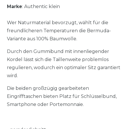
Marke
: Authentic klein
Wer Naturmaterial bevorzugt, wählt für die
freundlicheren Temperaturen die Bermuda-
Variante aus 100% Baumwolle.
Durch den Gummibund mit innenliegender
Kordel lässt sich die Taillenweite problemlos
regulieren, wodurch ein optimaler Sitz garantiert
wird.
Die beiden großzügig gearbeiteten
Eingrifftaschen bieten Platz für Schlüsselbund,
Smartphone oder Portemonnaie.