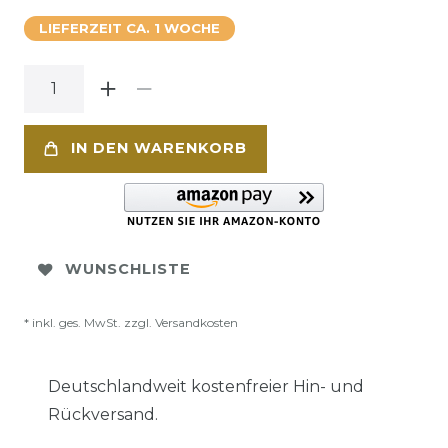
LIEFERZEIT CA. 1 WOCHE
IN DEN WARENKORB
WUNSCHLISTE
* inkl. ges. MwSt. zzgl.
Versandkosten
Deutschlandweit kostenfreier Hin- und
Rückversand.