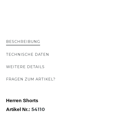
BESCHREIBUNG
TECHNISCHE DATEN
WEITERE DETAILS
FRAGEN ZUM ARTIKEL?
Herren Shorts
54110
Artikel Nr.: