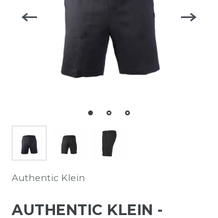
Authentic Klein
AUTHENTIC KLEIN -