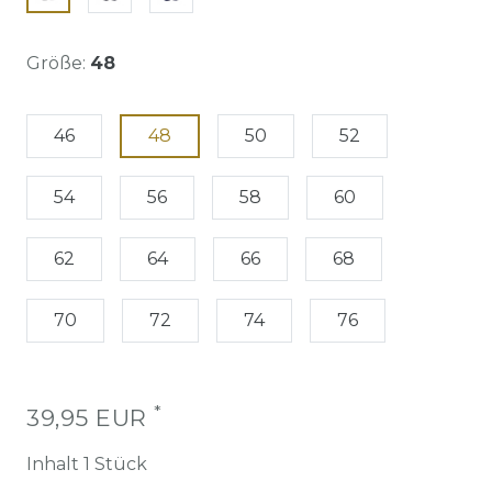
Größe:
48
46
48
50
52
54
56
58
60
62
64
66
68
70
72
74
76
*
39,95 EUR
Inhalt
1
Stück