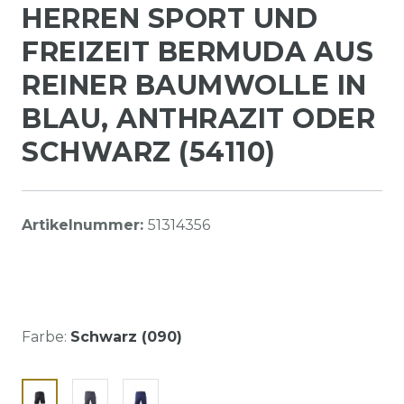
HERREN SPORT UND
FREIZEIT BERMUDA AUS
REINER BAUMWOLLE IN
BLAU, ANTHRAZIT ODER
SCHWARZ (54110)
Artikelnummer:
51314356
Farbe:
Schwarz (090)