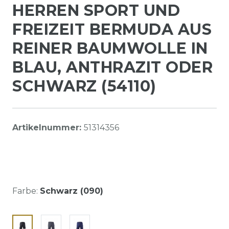
HERREN SPORT UND
FREIZEIT BERMUDA AUS
REINER BAUMWOLLE IN
BLAU, ANTHRAZIT ODER
SCHWARZ (54110)
Artikelnummer:
51314356
Farbe:
Schwarz (090)