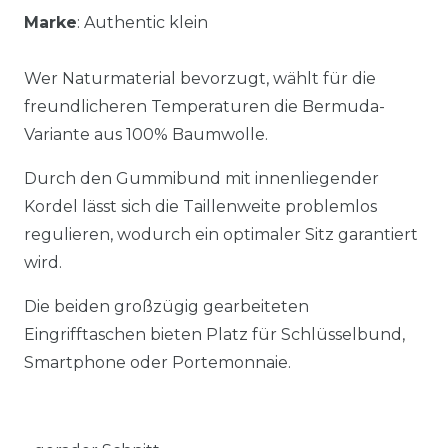
Marke
: Authentic klein
Wer Naturmaterial bevorzugt, wählt für die
freundlicheren Temperaturen die Bermuda-
Variante aus 100% Baumwolle.
Durch den Gummibund mit innenliegender
Kordel lässt sich die Taillenweite problemlos
regulieren, wodurch ein optimaler Sitz garantiert
wird.
Die beiden großzügig gearbeiteten
Eingrifftaschen bieten Platz für Schlüsselbund,
Smartphone oder Portemonnaie.