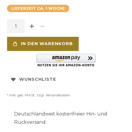
LIEFERZEIT CA. 1 WOCHE
IN DEN WARENKORB
WUNSCHLISTE
* inkl. ges. MwSt. zzgl.
Versandkosten
Deutschlandweit kostenfreier Hin- und
Rückversand.