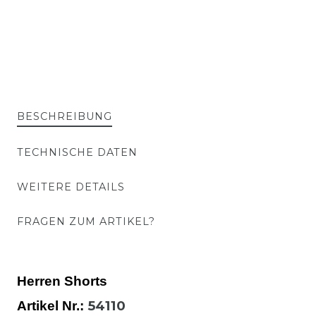
BESCHREIBUNG
TECHNISCHE DATEN
WEITERE DETAILS
FRAGEN ZUM ARTIKEL?
Herren Shorts
54110
Artikel Nr.: