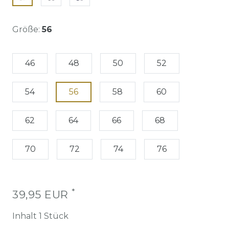
Größe:
56
46
48
50
52
54
56
58
60
62
64
66
68
70
72
74
76
*
39,95 EUR
Inhalt
1
Stück