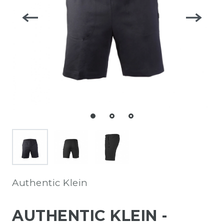
Authentic Klein
AUTHENTIC KLEIN -