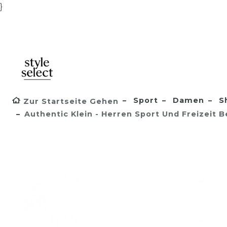
}
Sport
Damen
S
Zur Startseite Gehen
Authentic Klein - Herren Sport Und Freizeit 