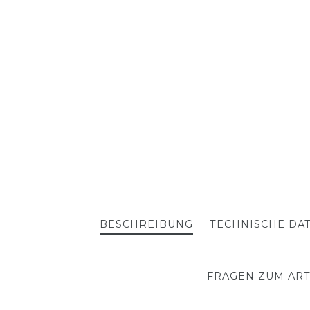
BESCHREIBUNG
TECHNISCHE DA
FRAGEN ZUM ART