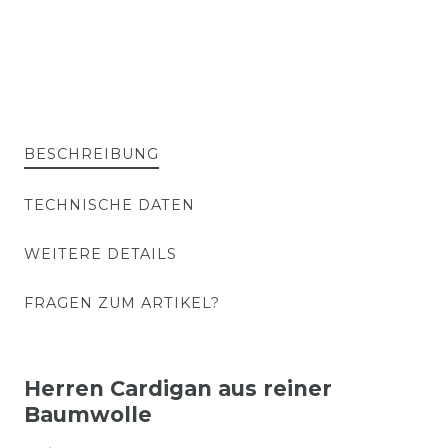
BESCHREIBUNG
TECHNISCHE DATEN
WEITERE DETAILS
FRAGEN ZUM ARTIKEL?
Herren Cardigan aus reiner
Baumwolle