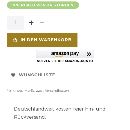
INNERHALB VON 24 STUNDEN.
IN DEN WARENKORB
WUNSCHLISTE
* inkl. ges. MwSt. zzgl.
Versandkosten
Deutschlandweit kostenfreier Hin- und
Rückversand.