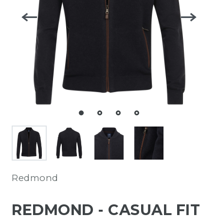
Redmond
REDMOND - CASUAL FIT