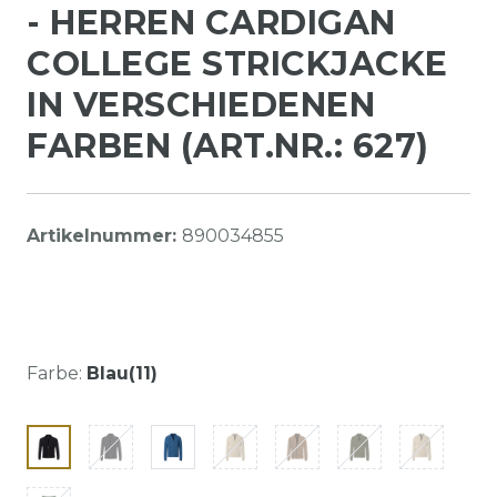
- HERREN CARDIGAN
COLLEGE STRICKJACKE
IN VERSCHIEDENEN
FARBEN (ART.NR.: 627)
Artikelnummer:
890034855
Farbe:
Blau(11)