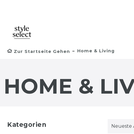
Home & Living
Zur Startseite Gehen
HOME & LI
Kategorien