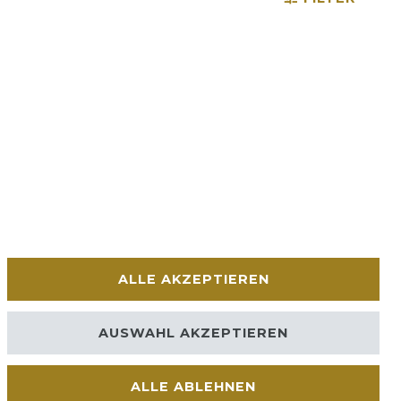
ALLE AKZEPTIEREN
AUSWAHL AKZEPTIEREN
ALLE ABLEHNEN