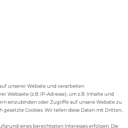
auf unserer Website und verarbeiten
 Webseite (z.B. IP-Adresse), um z.B. Inhalte und
tern einzubinden oder Zugriffe auf unsere Website zu
 gesetzte Cookies. Wir teilen diese Daten mit Dritten,
fgrund eines berechtigten Interesses erfolgen. Die