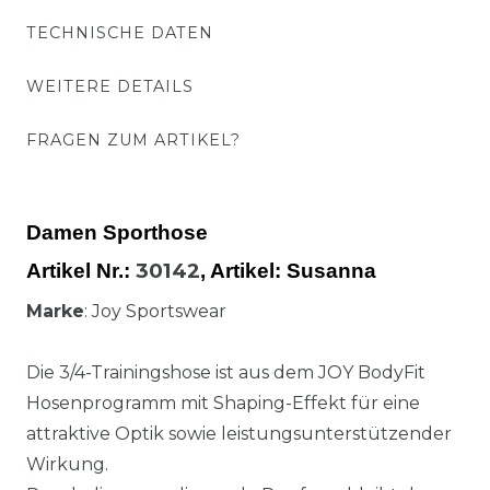
TECHNISCHE DATEN
WEITERE DETAILS
FRAGEN ZUM ARTIKEL?
Damen Sporthose
30142
Artikel Nr.:
,
Artikel
: Susanna
Marke
: Joy Sportswear
Die 3/4-Trainingshose ist aus dem JOY BodyFit
Hosenprogramm mit Shaping-Effekt für eine
attraktive Optik sowie leistungsunterstützender
Wirkung.