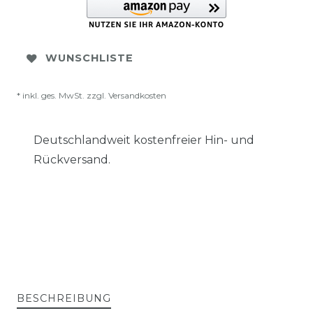
WUNSCHLISTE
* inkl. ges. MwSt. zzgl.
Versandkosten
Deutschlandweit kostenfreier Hin- und
Rückversand.
BESCHREIBUNG