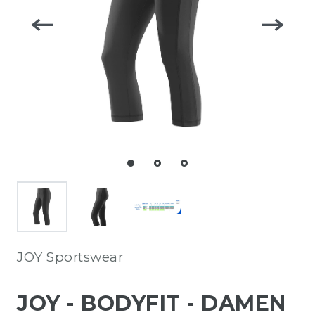
JOY Sportswear
JOY - BODYFIT - DAMEN