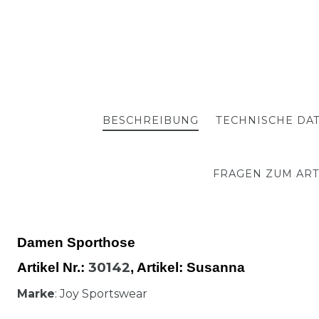
BESCHREIBUNG
TECHNISCHE DA
FRAGEN ZUM ART
Damen Sporthose
30142
Artikel Nr.:
,
Artikel
: Susanna
Marke
: Joy Sportswear