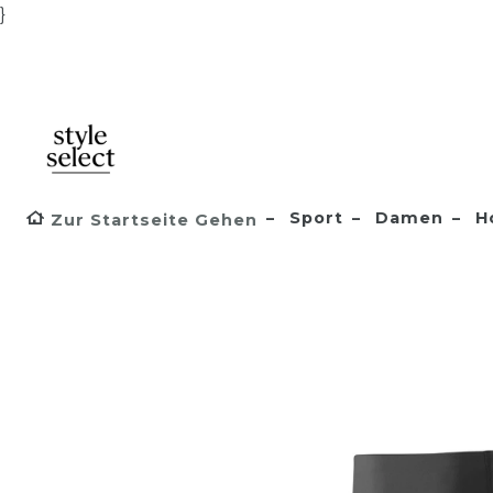
}
Sport
Damen
H
Zur Startseite Gehen