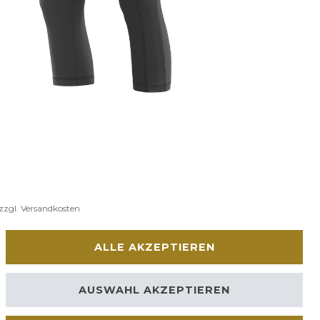
zzgl.
Versandkosten
ALLE AKZEPTIEREN
AUSWAHL AKZEPTIEREN