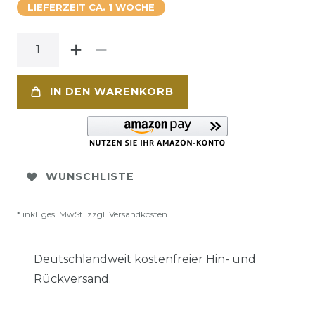
LIEFERZEIT CA. 1 WOCHE
IN DEN WARENKORB
WUNSCHLISTE
* inkl. ges. MwSt. zzgl.
Versandkosten
Deutschlandweit kostenfreier Hin- und
Rückversand.