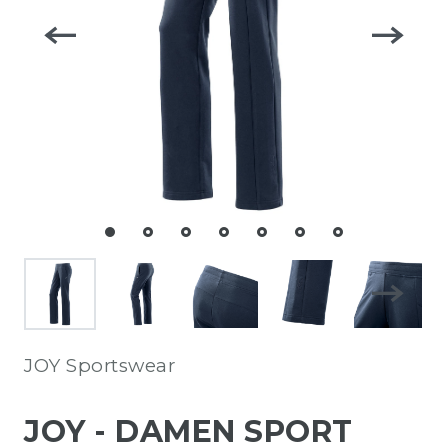
JOY Sportswear
JOY - DAMEN SPORT