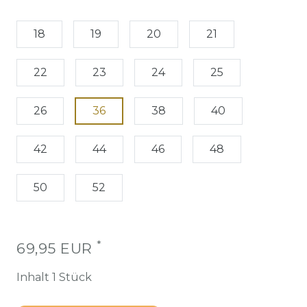
18
19
20
21
22
23
24
25
26
36
38
40
42
44
46
48
50
52
*
69,95 EUR
Inhalt
1
Stück