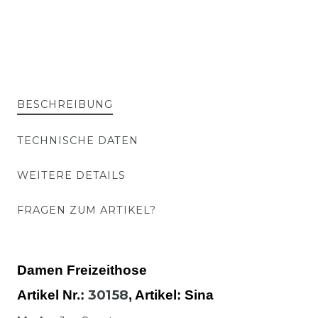
BESCHREIBUNG
TECHNISCHE DATEN
WEITERE DETAILS
FRAGEN ZUM ARTIKEL?
Damen Freizeithose
30158
Artikel Nr.:
,
Artikel
: Sina