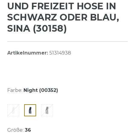
UND FREIZEIT HOSE IN
SCHWARZ ODER BLAU,
SINA (30158)
Artikelnummer:
51314938
Farbe:
Night (00352)
Größe:
36