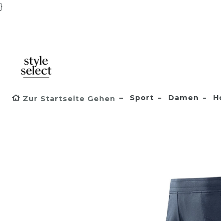
}
Sport
Damen
H
Zur Startseite Gehen