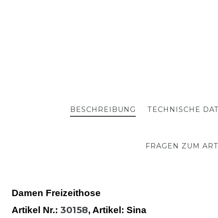
BESCHREIBUNG
TECHNISCHE DA
FRAGEN ZUM ART
Damen Freizeithose
30158
Artikel Nr.:
,
Artikel
: Sina