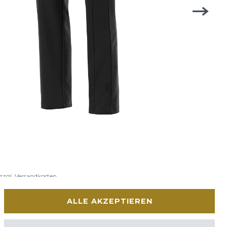
zzgl.
Versandkosten
ALLE AKZEPTIEREN