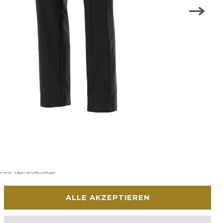
zzgl.
Versandkosten
ALLE AKZEPTIEREN