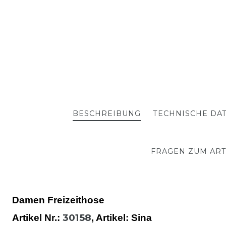
BESCHREIBUNG
TECHNISCHE DA
FRAGEN ZUM ART
Damen Freizeithose
30158
Artikel Nr.:
,
Artikel
: Sina