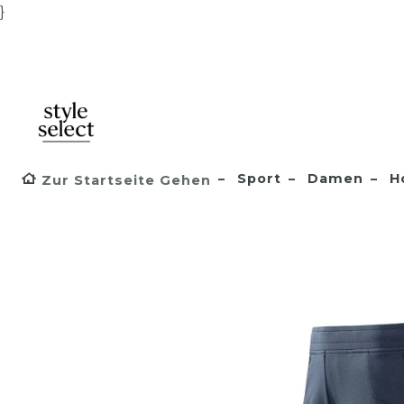
}
Sport
Damen
H
Zur Startseite Gehen