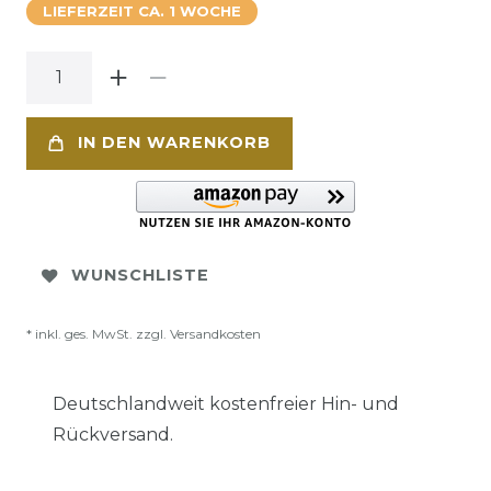
LIEFERZEIT CA. 1 WOCHE
IN DEN WARENKORB
WUNSCHLISTE
* inkl. ges. MwSt. zzgl.
Versandkosten
Deutschlandweit kostenfreier Hin- und
Rückversand.