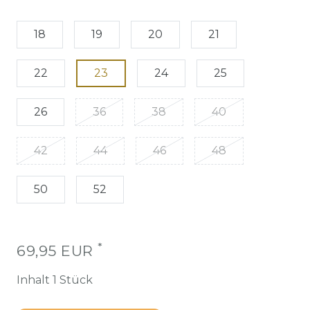
18
19
20
21
22
23
24
25
26
36
38
40
42
44
46
48
50
52
*
69,95 EUR
Inhalt
1
Stück