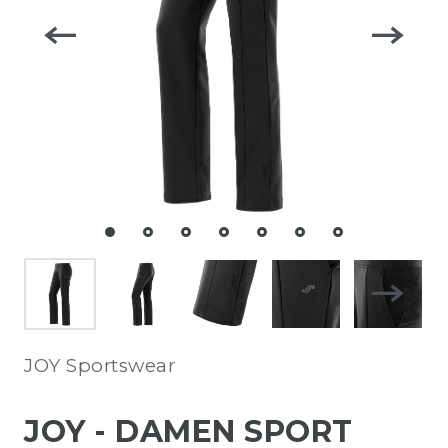
JOY Sportswear
JOY - DAMEN SPORT