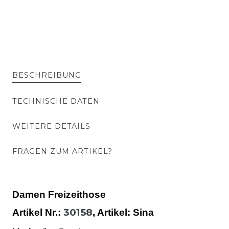
BESCHREIBUNG
TECHNISCHE DATEN
WEITERE DETAILS
FRAGEN ZUM ARTIKEL?
Damen Freizeithose
30158
Artikel Nr.:
,
Artikel
: Sina