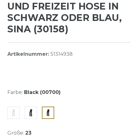
UND FREIZEIT HOSE IN
SCHWARZ ODER BLAU,
SINA (30158)
Artikelnummer:
51314938
Farbe:
Black (00700)
Größe:
23