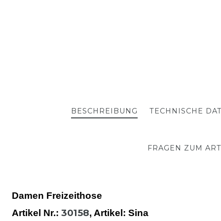
BESCHREIBUNG
TECHNISCHE DA
FRAGEN ZUM ART
Damen Freizeithose
30158
Artikel Nr.:
,
Artikel
: Sina