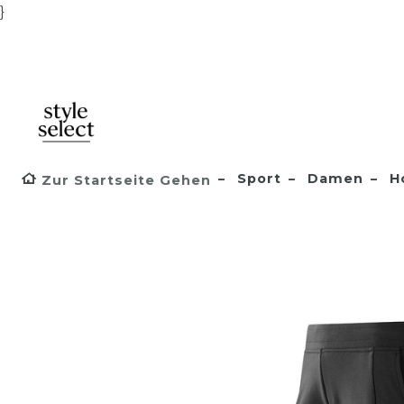
}
Sport
Damen
H
Zur Startseite Gehen