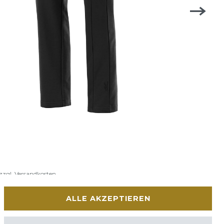
zzgl.
Versandkosten
ALLE AKZEPTIEREN