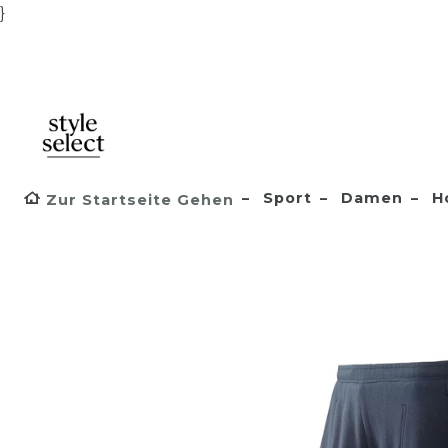
}
Sport
Damen
H
Zur Startseite Gehen