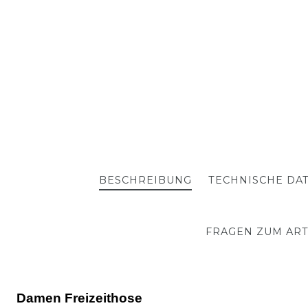
BESCHREIBUNG
TECHNISCHE DA
FRAGEN ZUM ART
Damen Freizeithose