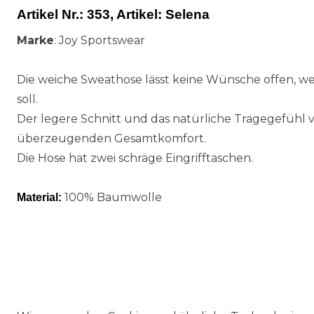
Artikel Nr.:
353,
Artikel
: Selena
Marke
: Joy Sportswear
Die weiche Sweathose lässt keine Wünsche offen, 
soll.
Der legere Schnitt und das natürliche Tragegefühl 
überzeugenden Gesamtkomfort.
Die Hose hat zwei schräge Eingrifftaschen.
100% Baumwolle
Material: