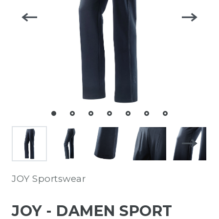
JOY Sportswear
JOY - DAMEN SPORT