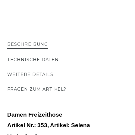
BESCHREIBUNG
TECHNISCHE DATEN
WEITERE DETAILS
FRAGEN ZUM ARTIKEL?
Damen Freizeithose
Artikel Nr.:
353,
Artikel
: Selena