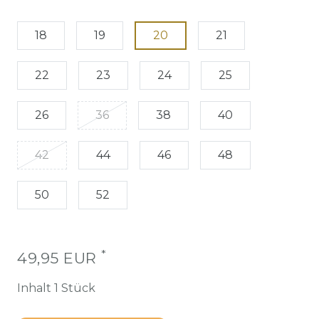
18
19
20
21
22
23
24
25
26
36
38
40
42
44
46
48
50
52
*
49,95 EUR
Inhalt
1
Stück