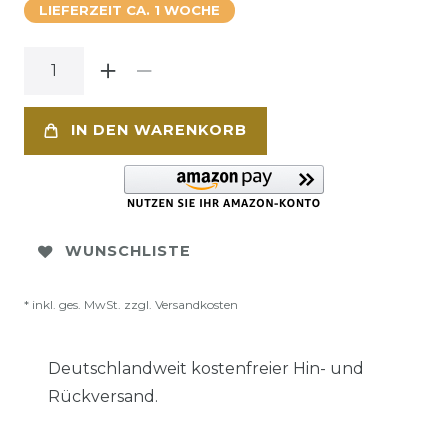
LIEFERZEIT CA. 1 WOCHE
IN DEN WARENKORB
WUNSCHLISTE
* inkl. ges. MwSt. zzgl.
Versandkosten
Deutschlandweit kostenfreier Hin- und
Rückversand.