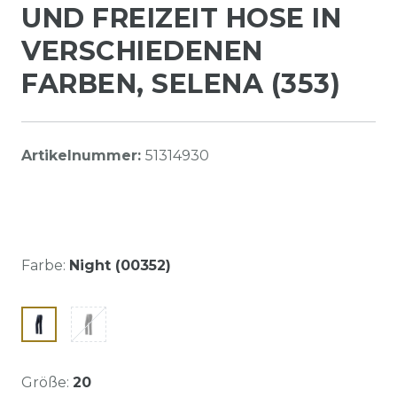
UND FREIZEIT HOSE IN
VERSCHIEDENEN
FARBEN, SELENA (353)
Artikelnummer:
51314930
Farbe:
Night (00352)
Größe:
20