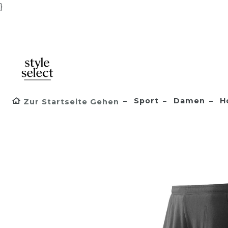
}
Sport
Damen
H
Zur Startseite Gehen