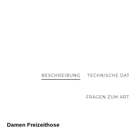
BESCHREIBUNG
TECHNISCHE DA
FRAGEN ZUM ART
Damen Freizeithose