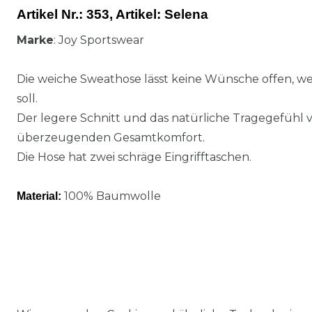
Artikel Nr.:
353,
Artikel
: Selena
Marke
: Joy Sportswear
Die weiche Sweathose lässt keine Wünsche offen, 
soll.
Der legere Schnitt und das natürliche Tragegefühl 
überzeugenden Gesamtkomfort.
Die Hose hat zwei schräge Eingrifftaschen.
100% Baumwolle
Material: