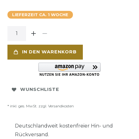
LIEFERZEIT CA. 1 WOCHE
IN DEN WARENKORB
WUNSCHLISTE
* inkl. ges. MwSt. zzgl.
Versandkosten
Deutschlandweit kostenfreier Hin- und
Rückversand.