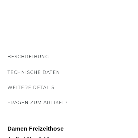
BESCHREIBUNG
TECHNISCHE DATEN
WEITERE DETAILS
FRAGEN ZUM ARTIKEL?
Damen Freizeithose