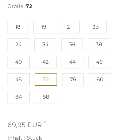
Größe:
72
18
19
21
23
24
34
36
38
40
42
44
46
48
72
76
80
84
88
*
69,95 EUR
Inhalt
1
Stück