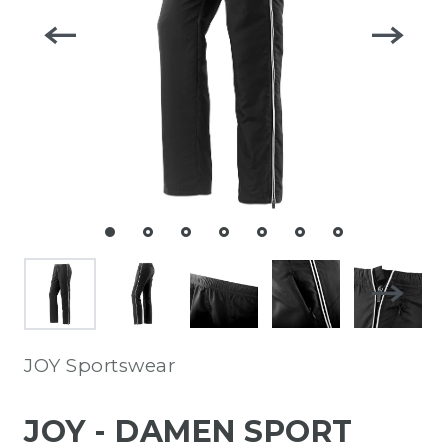
JOY Sportswear
JOY - DAMEN SPORT