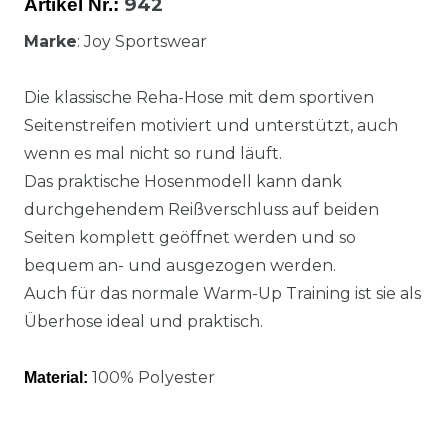
942
Artikel Nr.:
Marke
: Joy Sportswear
Die klassische Reha-Hose mit dem sportiven
Seitenstreifen motiviert und unterstützt, auch
wenn es mal nicht so rund läuft.
Das praktische Hosenmodell kann dank
durchgehendem Reißverschluss auf beiden
Seiten komplett geöffnet werden und so
bequem an- und ausgezogen werden.
Auch für das normale Warm-Up Training ist sie als
Überhose ideal und praktisch.
100% Polyester
Material: