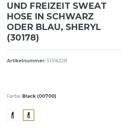
UND FREIZEIT SWEAT
HOSE IN SCHWARZ
ODER BLAU, SHERYL
(30178)
Artikelnummer:
51316228
Farbe:
Black (00700)