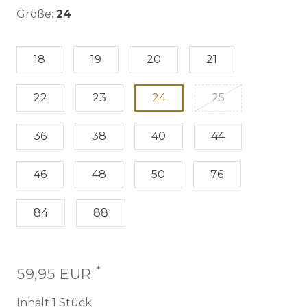
Größe:
24
18
19
20
21
22
23
24
25
36
38
40
44
46
48
50
76
84
88
*
59,95 EUR
Inhalt
1
Stück