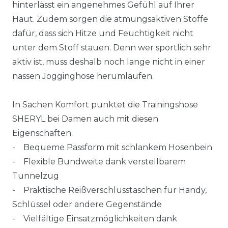
hinterlässt ein angenehmes Gefühl auf Ihrer
Haut. Zudem sorgen die atmungsaktiven Stoffe
dafür, dass sich Hitze und Feuchtigkeit nicht
unter dem Stoff stauen. Denn wer sportlich sehr
aktiv ist, muss deshalb noch lange nicht in einer
nassen Jogginghose herumlaufen.
In Sachen Komfort punktet die Trainingshose
SHERYL bei Damen auch mit diesen
Eigenschaften:
- Bequeme Passform mit schlankem Hosenbein
- Flexible Bundweite dank verstellbarem
Tunnelzug
- Praktische Reißverschlusstaschen für Handy,
Schlüssel oder andere Gegenstände
- Vielfältige Einsatzmöglichkeiten dank