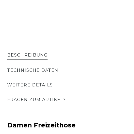
BESCHREIBUNG
TECHNISCHE DATEN
WEITERE DETAILS
FRAGEN ZUM ARTIKEL?
Damen Freizeithose