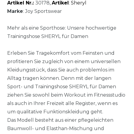
Artikel Nr.:
30178
,
Artikel
: Sheryl
Marke
: Joy Sportswear
Mehr als eine Sporthose: Unsere hochwertige
Trainingshose SHERYL für Damen
Erleben Sie Tragekomfort vom Feinsten und
profitieren Sie zugleich von einem universellen
Kleidungsstück, dass Sie auch problemlos im
Alltag tragen können. Denn mit der langen
Sport- und Trainingshose SHERYL für Damen
ziehen Sie sowohl beim Workout im Fitnessstudio
als auch in Ihrer Freizeit alle Register, wenn es
um qualitative Funktionskleidung geht.
Das Modell besteht aus einer pflegeleichten
Baumwoll- und Elasthan-Mischung und