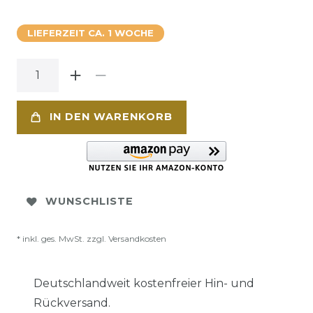
LIEFERZEIT CA. 1 WOCHE
IN DEN WARENKORB
WUNSCHLISTE
* inkl. ges. MwSt. zzgl.
Versandkosten
Deutschlandweit kostenfreier Hin- und
Rückversand.