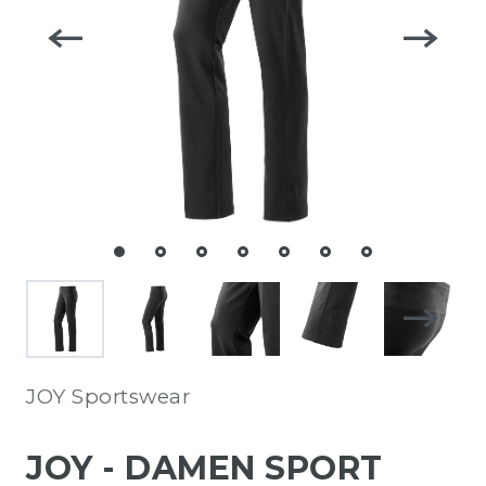
JOY Sportswear
JOY - DAMEN SPORT