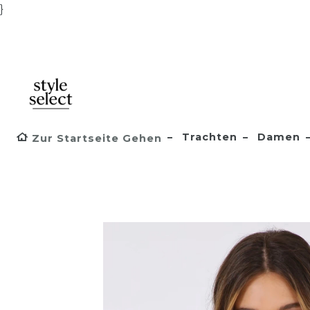
}
Trachten
Damen
Zur Startseite Gehen