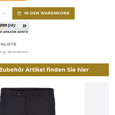
IN DEN WARENKORB
HLISTE
zzgl.
Versandkosten
ubehör Artikel finden Sie hier