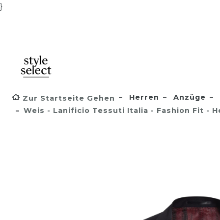
}
Herren
Anzüge
Zur Startseite Gehen
Weis - Lanificio Tessuti Italia - Fashion Fit