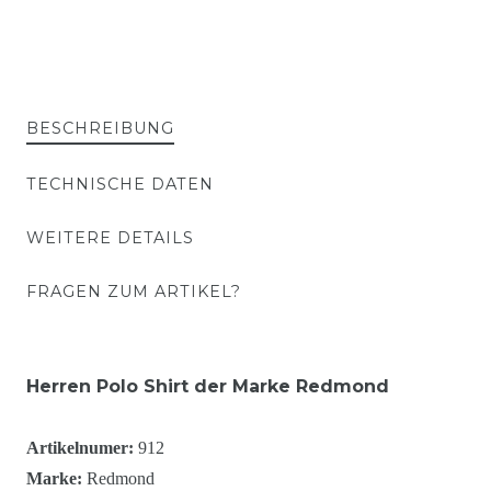
BESCHREIBUNG
TECHNISCHE DATEN
WEITERE DETAILS
FRAGEN ZUM ARTIKEL?
Herren Polo Shirt der Marke Redmond
Artikelnumer:
912
Marke:
Redmond