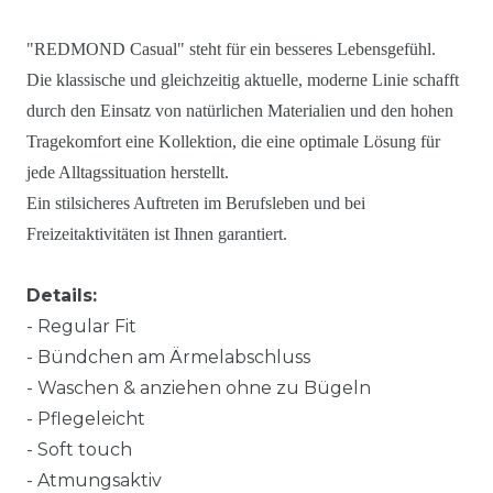
"REDMOND Casual" steht für ein besseres Lebensgefühl.
Die klassische und gleichzeitig aktuelle, moderne Linie schafft
durch den Einsatz von natürlichen Materialien und den hohen
Tragekomfort eine Kollektion, die eine optimale Lösung für
jede Alltagssituation herstellt.
Ein stilsicheres Auftreten im Berufsleben und bei
Freizeitaktivitäten ist Ihnen garantiert.
Details:
- Regular Fit
- Bündchen am Ärmelabschluss
- Waschen & anziehen ohne zu Bügeln
- Pflegeleicht
- Soft touch
- Atmungsaktiv