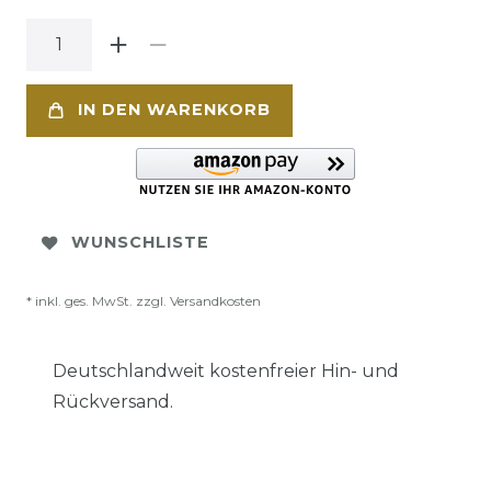
IN DEN WARENKORB
WUNSCHLISTE
* inkl. ges. MwSt. zzgl.
Versandkosten
Deutschlandweit kostenfreier Hin- und
Rückversand.