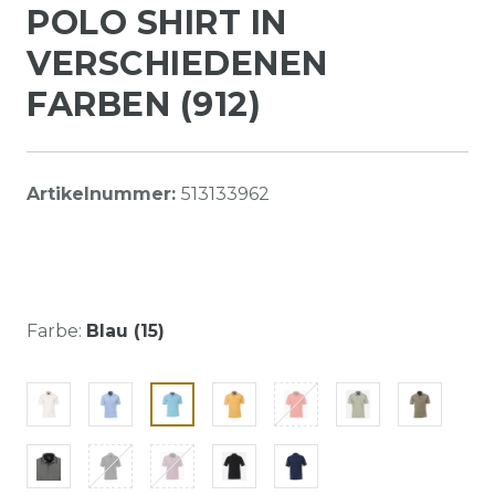
POLO SHIRT IN
VERSCHIEDENEN
FARBEN (912)
Artikelnummer:
513133962
Farbe:
Blau (15)