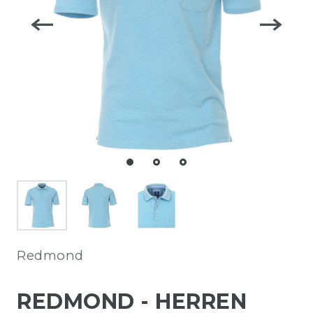
Redmond
REDMOND - HERREN