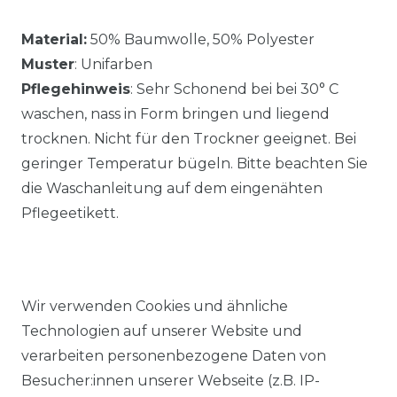
Material:
50% Baumwolle, 50% Polyester
Muster
: Unifarben
Pflegehinweis
: Sehr Schonend bei bei 30° C
waschen, nass in Form bringen und liegend
trocknen. Nicht für den Trockner geeignet. Bei
geringer Temperatur bügeln. Bitte beachten Sie
die Waschanleitung auf dem eingenähten
Pflegeetikett.
Wir verwenden Cookies und ähnliche
Technologien auf unserer Website und
Ähnlicher Artikel
verarbeiten personenbezogene Daten von
Besucher:innen unserer Webseite (z.B. IP-