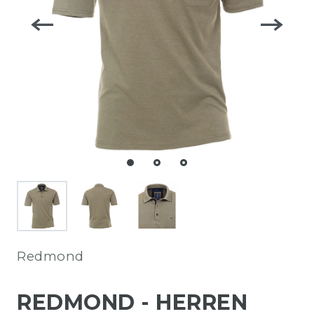
Redmond
REDMOND - HERREN