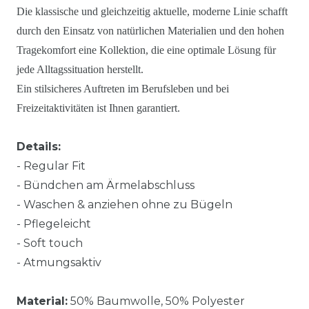
Die klassische und gleichzeitig aktuelle, moderne Linie schafft
durch den Einsatz von natürlichen Materialien und den hohen
Tragekomfort eine Kollektion, die eine optimale Lösung für
jede Alltagssituation herstellt.
Ein stilsicheres Auftreten im Berufsleben und bei
Freizeitaktivitäten ist Ihnen garantiert.
Details:
- Regular Fit
- Bündchen am Ärmelabschluss
- Waschen & anziehen ohne zu Bügeln
- Pflegeleicht
- Soft touch
- Atmungsaktiv
Material:
50% Baumwolle, 50% Polyester