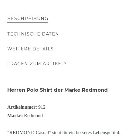
BESCHREIBUNG
TECHNISCHE DATEN
WEITERE DETAILS
FRAGEN ZUM ARTIKEL?
Herren Polo Shirt der Marke Redmond
Artikelnumer:
912
Marke:
Redmond
"REDMOND Casual" steht für ein besseres Lebensgefühl.