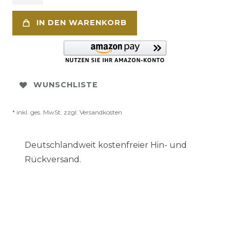
IN DEN WARENKORB
WUNSCHLISTE
* inkl. ges. MwSt. zzgl.
Versandkosten
Deutschlandweit kostenfreier Hin- und
Rückversand.