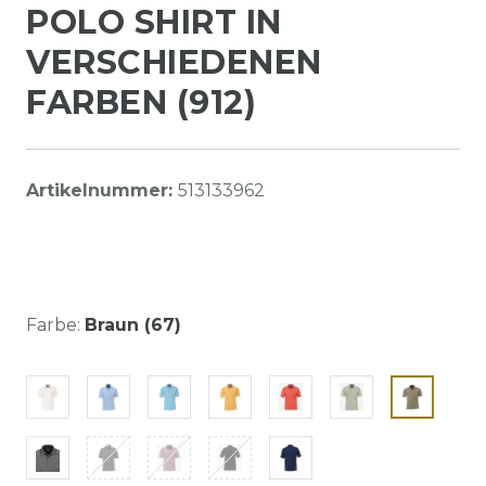
POLO SHIRT IN
VERSCHIEDENEN
FARBEN (912)
Artikelnummer:
513133962
Farbe:
Braun (67)