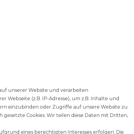
auf unserer Website und verarbeiten
 Webseite (z.B. IP-Adresse), um z.B. Inhalte und
tern einzubinden oder Zugriffe auf unsere Website zu
 gesetzte Cookies. Wir teilen diese Daten mit Dritten,
fgrund eines berechtigten Interesses erfolgen. Die