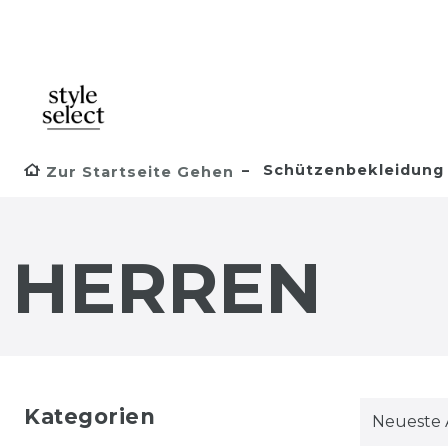
Schützenbekleidung
Zur Startseite Gehen
HERREN
Kategorien