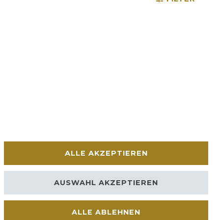
ALLE AKZEPTIEREN
AUSWAHL AKZEPTIEREN
ALLE ABLEHNEN