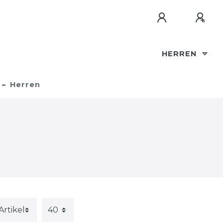
HERREN
Herren