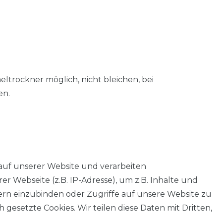
trockner möglich, nicht bleichen, bei
en.
auf unserer Website und verarbeiten
 Webseite (z.B. IP-Adresse), um z.B. Inhalte und
tern einzubinden oder Zugriffe auf unsere Website zu
 gesetzte Cookies. Wir teilen diese Daten mit Dritten,