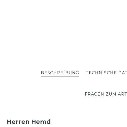
BESCHREIBUNG
TECHNISCHE DA
FRAGEN ZUM ART
Herren Hemd