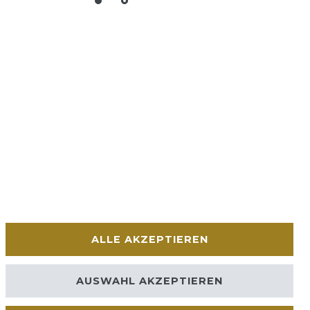
ALLE AKZEPTIEREN
AUSWAHL AKZEPTIEREN