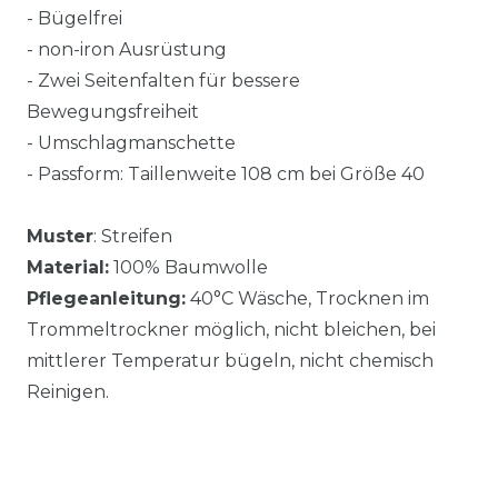
- Bügelfrei
- non-iron Ausrüstung
- Zwei Seitenfalten für bessere
Bewegungsfreiheit
- Umschlagmanschette
- Passform: Taillenweite 108 cm bei Größe 40
Muster
: Streifen
Material:
100% Baumwolle
Pflegeanleitung:
40°C Wäsche, Trocknen im
Trommeltrockner möglich, nicht bleichen, bei
mittlerer Temperatur bügeln, nicht chemisch
Reinigen.