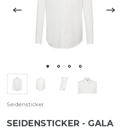
Seidensticker
SEIDENSTICKER - GALA