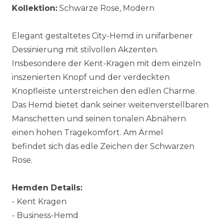
Kollektion:
Schwarze Rose, Modern
Elegant gestaltetes City-Hemd in unifarbener
Dessinierung mit stilvollen Akzenten.
Insbesondere der Kent-Kragen mit dem einzeln
inszenierten Knopf und der verdeckten
Knopfleiste unterstreichen den edlen Charme.
Das Hemd bietet dank seiner weitenverstellbaren
Manschetten und seinen tonalen Abnähern
einen hohen Tragekomfort. Am Ärmel
befindet sich das edle Zeichen der Schwarzen
Rose.
Hemden Details:
- Kent Kragen
- Business-Hemd