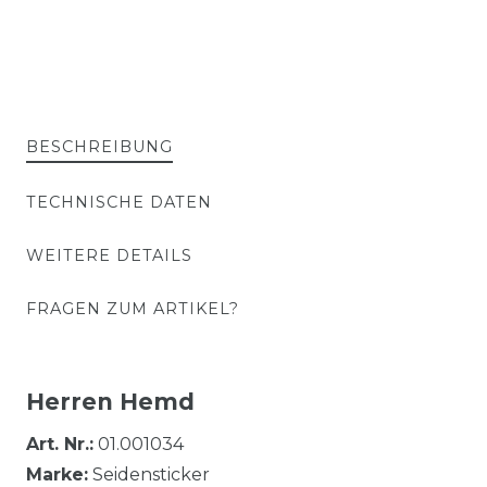
BESCHREIBUNG
TECHNISCHE DATEN
WEITERE DETAILS
FRAGEN ZUM ARTIKEL?
Herren Hemd
Art. Nr.:
01.001034
Marke:
Seidensticker