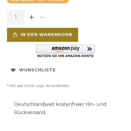
IN DEN WARENKORB
WUNSCHLISTE
* inkl. ges. MwSt. zzgl.
Versandkosten
Deutschlandweit kostenfreier Hin- und
Rückversand.