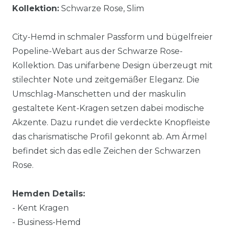
Kollektion:
Schwarze Rose, Slim
City-Hemd in schmaler Passform und bügelfreier
Popeline-Webart aus der Schwarze Rose-
Kollektion. Das unifarbene Design überzeugt mit
stilechter Note und zeitgemäßer Eleganz. Die
Umschlag-Manschetten und der maskulin
gestaltete Kent-Kragen setzen dabei modische
Akzente. Dazu rundet die verdeckte Knopfleiste
das charismatische Profil gekonnt ab. Am Ärmel
befindet sich das edle Zeichen der Schwarzen
Rose.
Hemden Details:
- Kent Kragen
- Business-Hemd