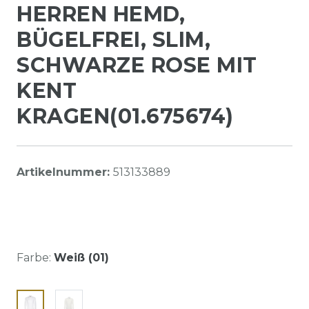
HERREN HEMD,
BÜGELFREI, SLIM,
SCHWARZE ROSE MIT
KENT
KRAGEN(01.675674)
Artikelnummer:
513133889
Farbe:
Weiß (01)