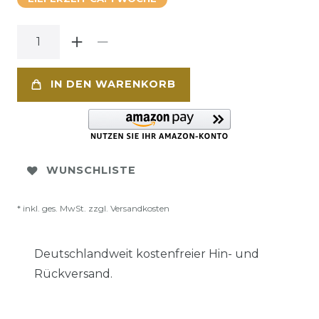
IN DEN WARENKORB
WUNSCHLISTE
* inkl. ges. MwSt. zzgl.
Versandkosten
Deutschlandweit kostenfreier Hin- und
Rückversand.