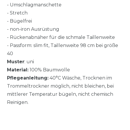
- Umschlagmanschette
- Stretch
- Bügelfrei
- non-iron Ausrüstung
- Rückenabnäher für die schmale Taillenweite
- Passform: slim fit, Taillenweite 98 cm bei größe
40
Muster
: uni
Material:
100% Baumwolle
Pflegeanleitung:
40°C Wäsche, Trocknen im
Trommeltrockner möglich, nicht bleichen, bei
mittlerer Temperatur bügeln, nicht chemisch
Reinigen.