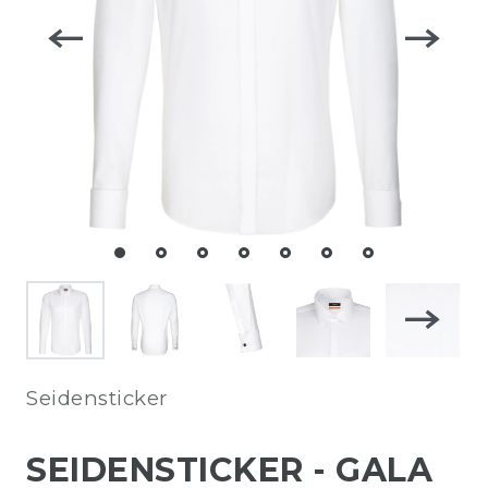
Seidensticker
SEIDENSTICKER - GALA