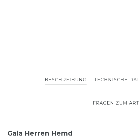
BESCHREIBUNG
TECHNISCHE DA
FRAGEN ZUM ART
Gala Herren Hemd