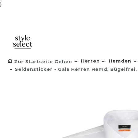
}
Herren
Hemden
Zur Startseite Gehen
Seidensticker - Gala Herren Hemd, Bügelfrei