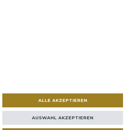
ALLE AKZEPTIEREN
AUSWAHL AKZEPTIEREN