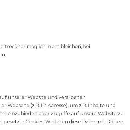
trockner möglich, nicht bleichen, bei
en.
auf unserer Website und verarbeiten
 Webseite (z.B. IP-Adresse), um z.B. Inhalte und
tern einzubinden oder Zugriffe auf unsere Website zu
 gesetzte Cookies. Wir teilen diese Daten mit Dritten,