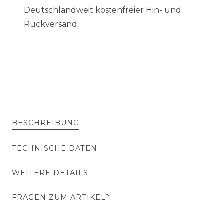
Deutschlandweit kostenfreier Hin- und
Rückversand.
BESCHREIBUNG
TECHNISCHE DATEN
WEITERE DETAILS
FRAGEN ZUM ARTIKEL?