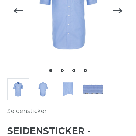
Seidensticker
SEIDENSTICKER -