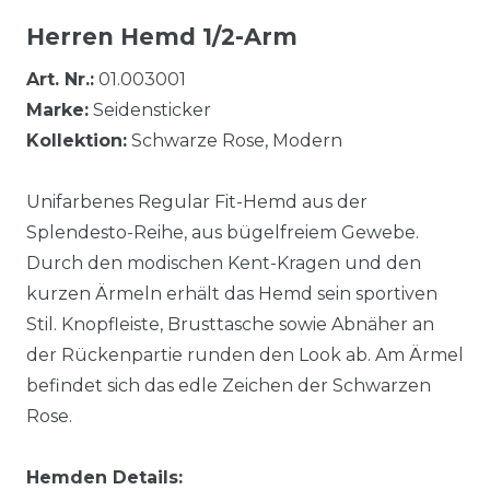
Herren Hemd 1/2-Arm
Art. Nr.:
01.003001
Marke:
Seidensticker
Kollektion:
Schwarze Rose, Modern
Unifarbenes Regular Fit-Hemd aus der
Splendesto-Reihe, aus bügelfreiem Gewebe.
Durch den modischen Kent-Kragen und den
kurzen Ärmeln erhält das Hemd sein sportiven
Stil. Knopfleiste, Brusttasche sowie Abnäher an
der Rückenpartie runden den Look ab. Am Ärmel
befindet sich das edle Zeichen der Schwarzen
Rose.
Hemden Details: