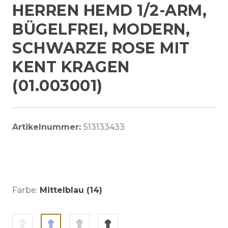
HERREN HEMD 1/2-ARM,
BÜGELFREI, MODERN,
SCHWARZE ROSE MIT
KENT KRAGEN
(01.003001)
Artikelnummer:
513133433
Farbe:
Mittelblau (14)