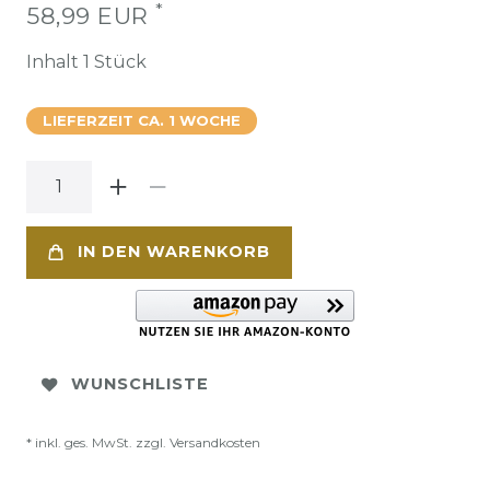
*
58,99 EUR
Inhalt
1
Stück
LIEFERZEIT CA. 1 WOCHE
IN DEN WARENKORB
WUNSCHLISTE
* inkl. ges. MwSt. zzgl.
Versandkosten